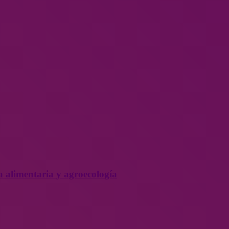
a alimentaria y agroecología