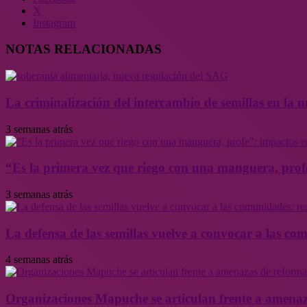
X
Instagram
NOTAS RELACIONADAS
La criminalización del intercambio de semillas en la
3 semanas atrás
“Es la primera vez que riego con una manguera, profe
3 semanas atrás
La defensa de las semillas vuelve a convocar a las co
4 semanas atrás
Organizaciones Mapuche se articulan frente a amenaz