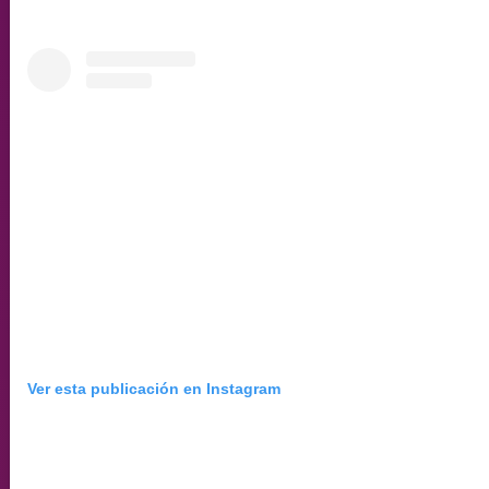
Ver esta publicación en Instagram