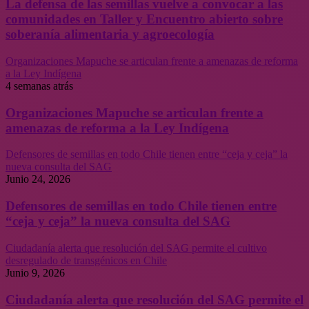
La defensa de las semillas vuelve a convocar a las
comunidades en Taller y Encuentro abierto sobre
soberanía alimentaria y agroecología
Organizaciones Mapuche se articulan frente a amenazas de reforma
a la Ley Indígena
4 semanas atrás
Organizaciones Mapuche se articulan frente a
amenazas de reforma a la Ley Indígena
Defensores de semillas en todo Chile tienen entre “ceja y ceja” la
nueva consulta del SAG
Junio 24, 2026
Defensores de semillas en todo Chile tienen entre
“ceja y ceja” la nueva consulta del SAG
Ciudadanía alerta que resolución del SAG permite el cultivo
desregulado de transgénicos en Chile
Junio 9, 2026
Ciudadanía alerta que resolución del SAG permite el