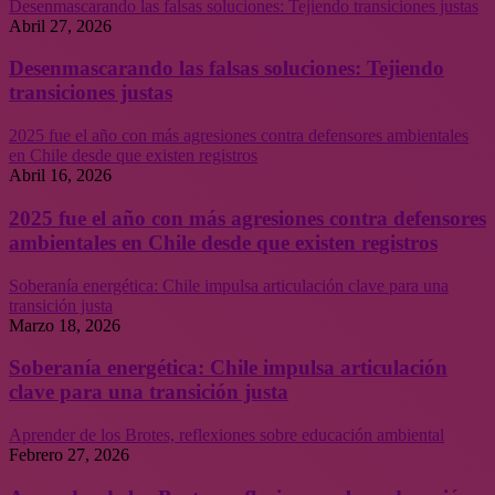
Desenmascarando las falsas soluciones: Tejiendo transiciones justas
Abril 27, 2026
Desenmascarando las falsas soluciones: Tejiendo
transiciones justas
2025 fue el año con más agresiones contra defensores ambientales
en Chile desde que existen registros
Abril 16, 2026
2025 fue el año con más agresiones contra defensores
ambientales en Chile desde que existen registros
Soberanía energética: Chile impulsa articulación clave para una
transición justa
Marzo 18, 2026
Soberanía energética: Chile impulsa articulación
clave para una transición justa
Aprender de los Brotes, reflexiones sobre educación ambiental
Febrero 27, 2026