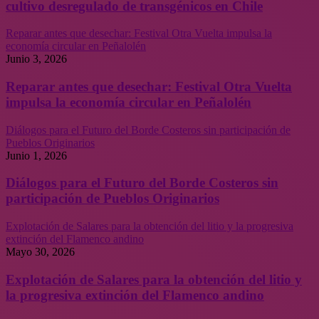
cultivo desregulado de transgénicos en Chile
Reparar antes que desechar: Festival Otra Vuelta impulsa la
economía circular en Peñalolén
Junio 3, 2026
Reparar antes que desechar: Festival Otra Vuelta
impulsa la economía circular en Peñalolén
Diálogos para el Futuro del Borde Costeros sin participación de
Pueblos Originarios
Junio 1, 2026
Diálogos para el Futuro del Borde Costeros sin
participación de Pueblos Originarios
Explotación de Salares para la obtención del litio y la progresiva
extinción del Flamenco andino
Mayo 30, 2026
Explotación de Salares para la obtención del litio y
la progresiva extinción del Flamenco andino