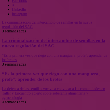
Facebook
X
LinkedIn
Instagram
La criminalización del intercambio de semillas en la nueva
regulación del SAG
3 semanas atrás
La criminalización del intercambio de semillas en la
nueva regulación del SAG
“Es la primera vez que riego con una manguera, profe”: aprender de
los brotes
3 semanas atrás
“Es la primera vez que riego con una manguera,
profe”: aprender de los brotes
La defensa de las semillas vuelve a convocar a las comunidades en
Taller y Encuentro abierto sobre soberanía alimentaria y
agroecología
4 semanas atrás