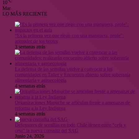
℃
10
Mar
LO MÁS RECIENTE
“Es la primera vez que riego con una manguera, profe”:
aprender de los brotes
3 semanas atrás
La defensa de las semillas vuelve a convocar a las
comunidades en Taller y Encuentro abierto sobre soberanía
alimentaria y agroecología
4 semanas atrás
Organizaciones Mapuche se articulan frente a amenazas de
reforma a la Ley Indígena
4 semanas atrás
Defensores de semillas en todo Chile tienen entre “ceja y
ceja” la nueva consulta del SAG
Junio 24, 2026