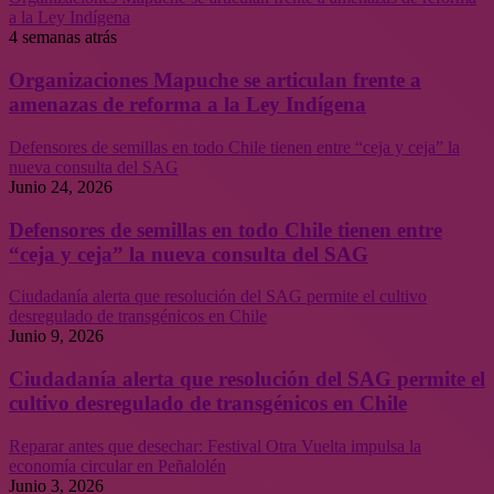
a la Ley Indígena
4 semanas atrás
Organizaciones Mapuche se articulan frente a
amenazas de reforma a la Ley Indígena
Defensores de semillas en todo Chile tienen entre “ceja y ceja” la
nueva consulta del SAG
Junio 24, 2026
Defensores de semillas en todo Chile tienen entre
“ceja y ceja” la nueva consulta del SAG
Ciudadanía alerta que resolución del SAG permite el cultivo
desregulado de transgénicos en Chile
Junio 9, 2026
Ciudadanía alerta que resolución del SAG permite el
cultivo desregulado de transgénicos en Chile
Reparar antes que desechar: Festival Otra Vuelta impulsa la
economía circular en Peñalolén
Junio 3, 2026