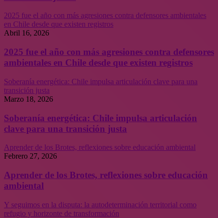
2025 fue el año con más agresiones contra defensores ambientales
en Chile desde que existen registros
Abril 16, 2026
2025 fue el año con más agresiones contra defensores
ambientales en Chile desde que existen registros
Soberanía energética: Chile impulsa articulación clave para una
transición justa
Marzo 18, 2026
Soberanía energética: Chile impulsa articulación
clave para una transición justa
Aprender de los Brotes, reflexiones sobre educación ambiental
Febrero 27, 2026
Aprender de los Brotes, reflexiones sobre educación
ambiental
Y seguimos en la disputa: la autodeterminación territorial como
refugio y horizonte de transformación