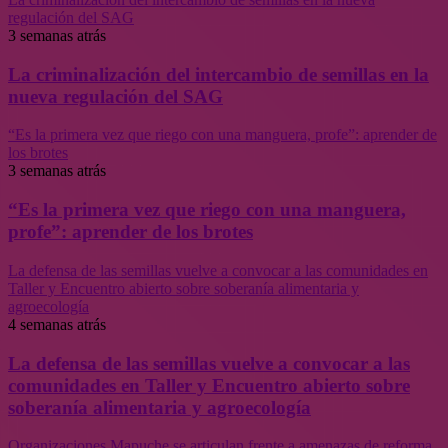
regulación del SAG
3 semanas atrás
La criminalización del intercambio de semillas en la
nueva regulación del SAG
“Es la primera vez que riego con una manguera, profe”: aprender de
los brotes
3 semanas atrás
“Es la primera vez que riego con una manguera,
profe”: aprender de los brotes
La defensa de las semillas vuelve a convocar a las comunidades en
Taller y Encuentro abierto sobre soberanía alimentaria y
agroecología
4 semanas atrás
La defensa de las semillas vuelve a convocar a las
comunidades en Taller y Encuentro abierto sobre
soberanía alimentaria y agroecología
Organizaciones Mapuche se articulan frente a amenazas de reforma