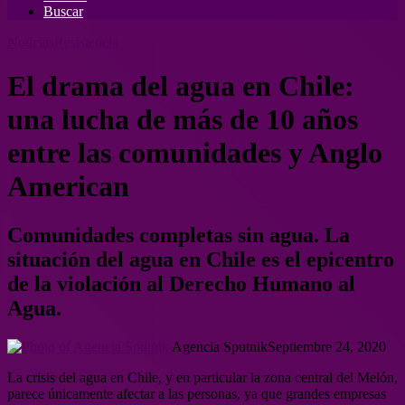
Buscar
Noticias
Resistencia
El drama del agua en Chile:
una lucha de más de 10 años
entre las comunidades y Anglo
American
Comunidades completas sin agua. La
situación del agua en Chile es el epicentro
de la violación al Derecho Humano al
Agua.
Agencia Sputnik
Septiembre 24, 2020
La crisis del agua en Chile, y en particular la zona central del Melón,
parece únicamente afectar a las personas, ya que grandes empresas