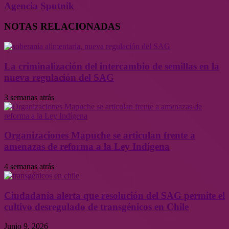
Agencia Sputnik
NOTAS RELACIONADAS
La criminalización del intercambio de semillas en la
nueva regulación del SAG
3 semanas atrás
Organizaciones Mapuche se articulan frente a
amenazas de reforma a la Ley Indígena
4 semanas atrás
Ciudadanía alerta que resolución del SAG permite el
cultivo desregulado de transgénicos en Chile
Junio 9, 2026