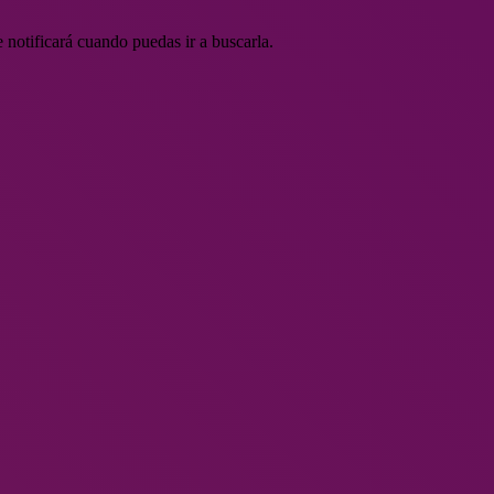
 notificará cuando puedas ir a buscarla.