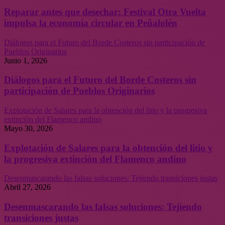
Reparar antes que desechar: Festival Otra Vuelta
impulsa la economía circular en Peñalolén
Diálogos para el Futuro del Borde Costeros sin participación de
Pueblos Originarios
Junio 1, 2026
Diálogos para el Futuro del Borde Costeros sin
participación de Pueblos Originarios
Explotación de Salares para la obtención del litio y la progresiva
extinción del Flamenco andino
Mayo 30, 2026
Explotación de Salares para la obtención del litio y
la progresiva extinción del Flamenco andino
Desenmascarando las falsas soluciones: Tejiendo transiciones justas
Abril 27, 2026
Desenmascarando las falsas soluciones: Tejiendo
transiciones justas