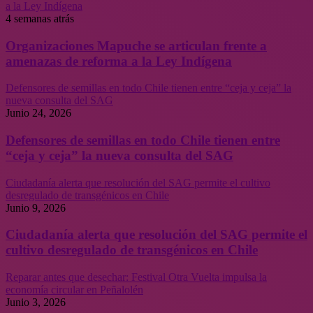
a la Ley Indígena
4 semanas atrás
Organizaciones Mapuche se articulan frente a
amenazas de reforma a la Ley Indígena
Defensores de semillas en todo Chile tienen entre “ceja y ceja” la
nueva consulta del SAG
Junio 24, 2026
Defensores de semillas en todo Chile tienen entre
“ceja y ceja” la nueva consulta del SAG
Ciudadanía alerta que resolución del SAG permite el cultivo
desregulado de transgénicos en Chile
Junio 9, 2026
Ciudadanía alerta que resolución del SAG permite el
cultivo desregulado de transgénicos en Chile
Reparar antes que desechar: Festival Otra Vuelta impulsa la
economía circular en Peñalolén
Junio 3, 2026