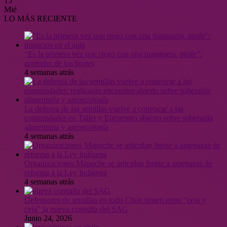
15
Mié
LO MÁS RECIENTE
“Es la primera vez que riego con una manguera, profe”:
aprender de los brotes
4 semanas atrás
La defensa de las semillas vuelve a convocar a las
comunidades en Taller y Encuentro abierto sobre soberanía
alimentaria y agroecología
4 semanas atrás
Organizaciones Mapuche se articulan frente a amenazas de
reforma a la Ley Indígena
4 semanas atrás
Defensores de semillas en todo Chile tienen entre “ceja y
ceja” la nueva consulta del SAG
Junio 24, 2026