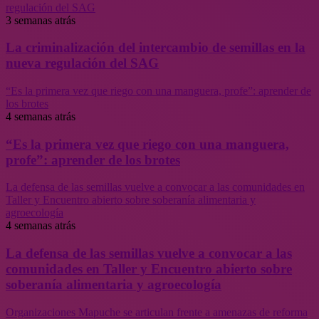
regulación del SAG
3 semanas atrás
La criminalización del intercambio de semillas en la
nueva regulación del SAG
“Es la primera vez que riego con una manguera, profe”: aprender de
los brotes
4 semanas atrás
“Es la primera vez que riego con una manguera,
profe”: aprender de los brotes
La defensa de las semillas vuelve a convocar a las comunidades en
Taller y Encuentro abierto sobre soberanía alimentaria y
agroecología
4 semanas atrás
La defensa de las semillas vuelve a convocar a las
comunidades en Taller y Encuentro abierto sobre
soberanía alimentaria y agroecología
Organizaciones Mapuche se articulan frente a amenazas de reforma