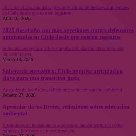
2025 fue el año con más agresiones contra defensores ambientales
en Chile desde que existen registros
Abril 16, 2026
2025 fue el año con más agresiones contra defensores
ambientales en Chile desde que existen registros
Soberanía energética: Chile impulsa articulación clave para una
transición justa
Marzo 18, 2026
Soberanía energética: Chile impulsa articulación
clave para una transición justa
Aprender de los Brotes, reflexiones sobre educación ambiental
Febrero 27, 2026
Aprender de los Brotes, reflexiones sobre educación
ambiental
Y seguimos en la disputa: la autodeterminación territorial como
refugio y horizonte de transformación