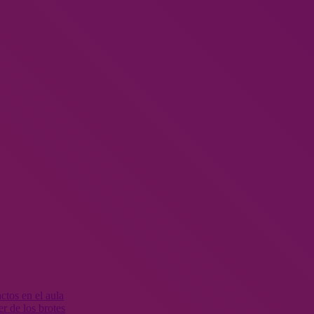
r de los brotes