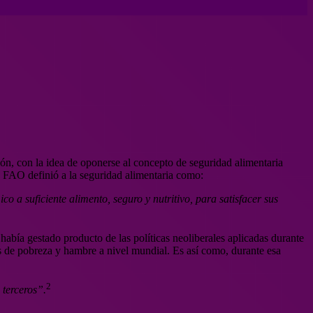
n, con la idea de oponerse al concepto de seguridad alimentaria
a FAO definió a la seguridad alimentaria como:
o a suficiente alimento, seguro y nutritivo, para satisfacer sus
había gestado producto de las políticas neoliberales aplicadas durante
s de pobreza y hambre a nivel mundial. Es así como, durante esa
2
 terceros”.