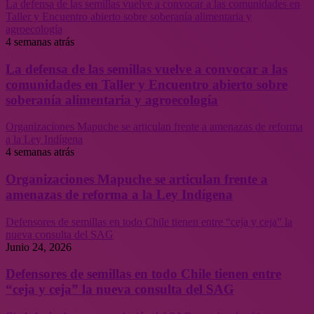
La defensa de las semillas vuelve a convocar a las comunidades en
Taller y Encuentro abierto sobre soberanía alimentaria y
agroecología
4 semanas atrás
La defensa de las semillas vuelve a convocar a las
comunidades en Taller y Encuentro abierto sobre
soberanía alimentaria y agroecología
Organizaciones Mapuche se articulan frente a amenazas de reforma
a la Ley Indígena
4 semanas atrás
Organizaciones Mapuche se articulan frente a
amenazas de reforma a la Ley Indígena
Defensores de semillas en todo Chile tienen entre “ceja y ceja” la
nueva consulta del SAG
Junio 24, 2026
Defensores de semillas en todo Chile tienen entre
“ceja y ceja” la nueva consulta del SAG