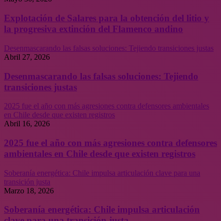
Explotación de Salares para la obtención del litio y
la progresiva extinción del Flamenco andino
Desenmascarando las falsas soluciones: Tejiendo transiciones justas
Abril 27, 2026
Desenmascarando las falsas soluciones: Tejiendo
transiciones justas
2025 fue el año con más agresiones contra defensores ambientales
en Chile desde que existen registros
Abril 16, 2026
2025 fue el año con más agresiones contra defensores
ambientales en Chile desde que existen registros
Soberanía energética: Chile impulsa articulación clave para una
transición justa
Marzo 18, 2026
Soberanía energética: Chile impulsa articulación
clave para una transición justa