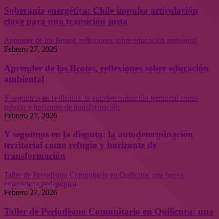
Soberanía energética: Chile impulsa articulación
clave para una transición justa
Aprender de los Brotes, reflexiones sobre educación ambiental
Febrero 27, 2026
Aprender de los Brotes, reflexiones sobre educación
ambiental
Y seguimos en la disputa: la autodeterminación territorial como
refugio y horizonte de transformación
Febrero 27, 2026
Y seguimos en la disputa: la autodeterminación
territorial como refugio y horizonte de
transformación
Taller de Periodismo Comunitario en Quilicura: una nueva
experiencia pedagógica
Febrero 27, 2026
Taller de Periodismo Comunitario en Quilicura: una