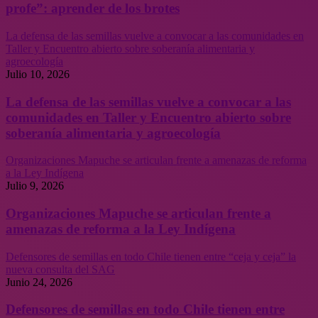
profe”: aprender de los brotes
La defensa de las semillas vuelve a convocar a las comunidades en
Taller y Encuentro abierto sobre soberanía alimentaria y
agroecología
Julio 10, 2026
La defensa de las semillas vuelve a convocar a las
comunidades en Taller y Encuentro abierto sobre
soberanía alimentaria y agroecología
Organizaciones Mapuche se articulan frente a amenazas de reforma
a la Ley Indígena
Julio 9, 2026
Organizaciones Mapuche se articulan frente a
amenazas de reforma a la Ley Indígena
Defensores de semillas en todo Chile tienen entre “ceja y ceja” la
nueva consulta del SAG
Junio 24, 2026
Defensores de semillas en todo Chile tienen entre