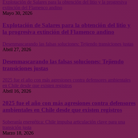
Explotación de Salares para la obtención del litio y la progresiva
extinción del Flamenco andino
Mayo 30, 2026
Explotación de Salares para la obtención del litio y
la progresiva extinción del Flamenco andino
Desenmascarando las falsas soluciones: Tejiendo transiciones justas
Abril 27, 2026
Desenmascarando las falsas soluciones: Tejiendo
transiciones justas
2025 fue el año con más agresiones contra defensores ambientales
en Chile desde que existen registros
Abril 16, 2026
2025 fue el año con más agresiones contra defensores
ambientales en Chile desde que existen registros
Soberanía energética: Chile impulsa articulación clave para una
transición justa
Marzo 18, 2026