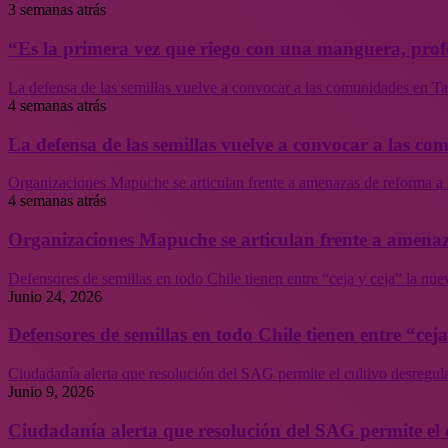
3 semanas atrás
“Es la primera vez que riego con una manguera, profe
La defensa de las semillas vuelve a convocar a las comunidades en Tal
4 semanas atrás
La defensa de las semillas vuelve a convocar a las co
Organizaciones Mapuche se articulan frente a amenazas de reforma a 
4 semanas atrás
Organizaciones Mapuche se articulan frente a amenaz
Defensores de semillas en todo Chile tienen entre “ceja y ceja” la nu
Junio 24, 2026
Defensores de semillas en todo Chile tienen entre “cej
Ciudadanía alerta que resolución del SAG permite el cultivo desregul
Junio 9, 2026
Ciudadanía alerta que resolución del SAG permite el 