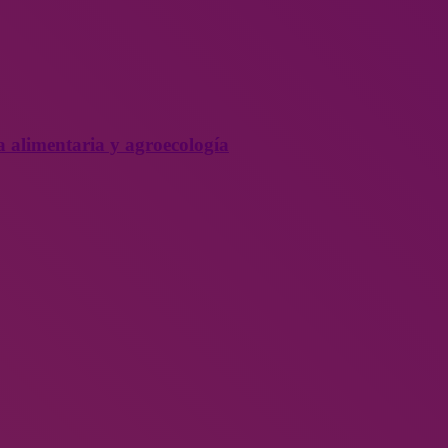
a alimentaria y agroecología