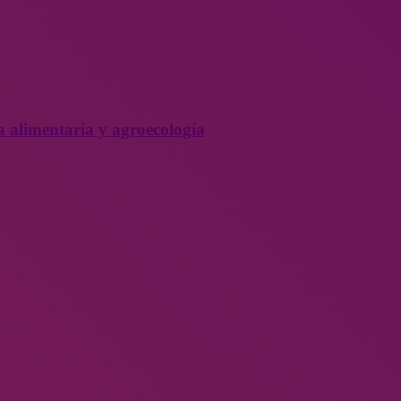
a alimentaria y agroecología