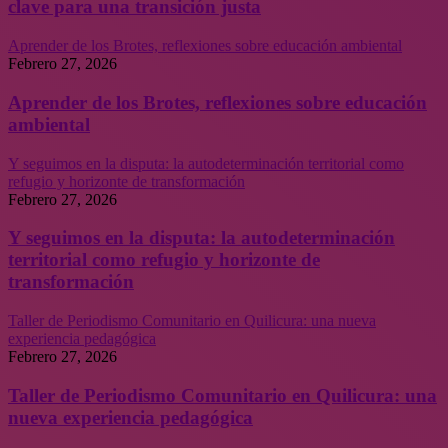
clave para una transición justa
Aprender de los Brotes, reflexiones sobre educación ambiental
Febrero 27, 2026
Aprender de los Brotes, reflexiones sobre educación
ambiental
Y seguimos en la disputa: la autodeterminación territorial como
refugio y horizonte de transformación
Febrero 27, 2026
Y seguimos en la disputa: la autodeterminación
territorial como refugio y horizonte de
transformación
Taller de Periodismo Comunitario en Quilicura: una nueva
experiencia pedagógica
Febrero 27, 2026
Taller de Periodismo Comunitario en Quilicura: una
nueva experiencia pedagógica