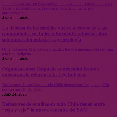
La defensa de las semillas vuelve a convocar a las comunidades en
Taller y Encuentro abierto sobre soberanía alimentaria y
agroecología
4 semanas atrás
La defensa de las semillas vuelve a convocar a las
comunidades en Taller y Encuentro abierto sobre
soberanía alimentaria y agroecología
Organizaciones Mapuche se articulan frente a amenazas de reforma
a la Ley Indígena
4 semanas atrás
Organizaciones Mapuche se articulan frente a
amenazas de reforma a la Ley Indígena
Defensores de semillas en todo Chile tienen entre “ceja y ceja” la
nueva consulta del SAG
Junio 24, 2026
Defensores de semillas en todo Chile tienen entre
“ceja y ceja” la nueva consulta del SAG