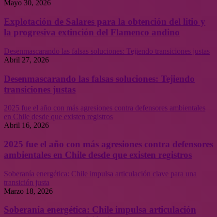
Mayo 30, 2026
Explotación de Salares para la obtención del litio y
la progresiva extinción del Flamenco andino
Desenmascarando las falsas soluciones: Tejiendo transiciones justas
Abril 27, 2026
Desenmascarando las falsas soluciones: Tejiendo
transiciones justas
2025 fue el año con más agresiones contra defensores ambientales
en Chile desde que existen registros
Abril 16, 2026
2025 fue el año con más agresiones contra defensores
ambientales en Chile desde que existen registros
Soberanía energética: Chile impulsa articulación clave para una
transición justa
Marzo 18, 2026
Soberanía energética: Chile impulsa articulación