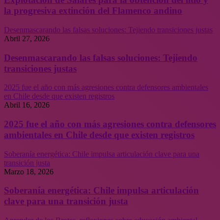
la progresiva extinción del Flamenco andino
Desenmascarando las falsas soluciones: Tejiendo transiciones justas
Abril 27, 2026
Desenmascarando las falsas soluciones: Tejiendo
transiciones justas
2025 fue el año con más agresiones contra defensores ambientales
en Chile desde que existen registros
Abril 16, 2026
2025 fue el año con más agresiones contra defensores
ambientales en Chile desde que existen registros
Soberanía energética: Chile impulsa articulación clave para una
transición justa
Marzo 18, 2026
Soberanía energética: Chile impulsa articulación
clave para una transición justa