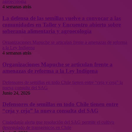
agroecología
4 semanas atrás
La defensa de las semillas vuelve a convocar a las
comunidades en Taller y Encuentro abierto sobre
soberanía alimentaria y agroecología
Organizaciones Mapuche se articulan frente a amenazas de reforma
a la Ley Indígena
4 semanas atrás
Organizaciones Mapuche se articulan frente a
amenazas de reforma a la Ley Indígena
Defensores de semillas en todo Chile tienen entre “ceja y ceja” la
nueva consulta del SAG
Junio 24, 2026
Defensores de semillas en todo Chile tienen entre
“ceja y ceja” la nueva consulta del SAG
Ciudadanía alerta que resolución del SAG permite el cultivo
desregulado de transgénicos en Chile