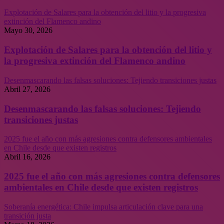
Explotación de Salares para la obtención del litio y la progresiva
extinción del Flamenco andino
Mayo 30, 2026
Explotación de Salares para la obtención del litio y
la progresiva extinción del Flamenco andino
Desenmascarando las falsas soluciones: Tejiendo transiciones justas
Abril 27, 2026
Desenmascarando las falsas soluciones: Tejiendo
transiciones justas
2025 fue el año con más agresiones contra defensores ambientales
en Chile desde que existen registros
Abril 16, 2026
2025 fue el año con más agresiones contra defensores
ambientales en Chile desde que existen registros
Soberanía energética: Chile impulsa articulación clave para una
transición justa