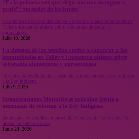
“Es la primera vez que riego con una manguera,
profe”: aprender de los brotes
La defensa de las semillas vuelve a convocar a las comunidades en
Taller y Encuentro abierto sobre soberanía alimentaria y
agroecología
Julio 10, 2026
La defensa de las semillas vuelve a convocar a las
comunidades en Taller y Encuentro abierto sobre
soberanía alimentaria y agroecología
Organizaciones Mapuche se articulan frente a amenazas de reforma
a la Ley Indígena
Julio 9, 2026
Organizaciones Mapuche se articulan frente a
amenazas de reforma a la Ley Indígena
Defensores de semillas en todo Chile tienen entre “ceja y ceja” la
nueva consulta del SAG
Junio 24, 2026