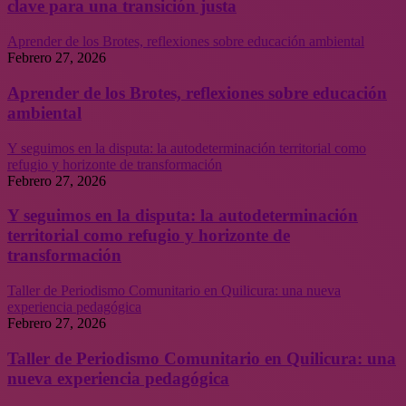
clave para una transición justa
Aprender de los Brotes, reflexiones sobre educación ambiental
Febrero 27, 2026
Aprender de los Brotes, reflexiones sobre educación
ambiental
Y seguimos en la disputa: la autodeterminación territorial como
refugio y horizonte de transformación
Febrero 27, 2026
Y seguimos en la disputa: la autodeterminación
territorial como refugio y horizonte de
transformación
Taller de Periodismo Comunitario en Quilicura: una nueva
experiencia pedagógica
Febrero 27, 2026
Taller de Periodismo Comunitario en Quilicura: una
nueva experiencia pedagógica