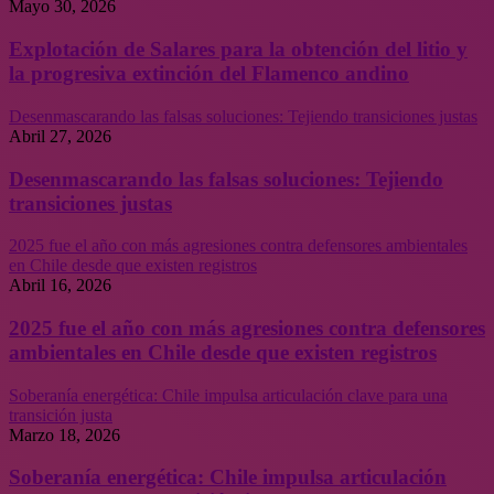
Mayo 30, 2026
Explotación de Salares para la obtención del litio y
la progresiva extinción del Flamenco andino
Desenmascarando las falsas soluciones: Tejiendo transiciones justas
Abril 27, 2026
Desenmascarando las falsas soluciones: Tejiendo
transiciones justas
2025 fue el año con más agresiones contra defensores ambientales
en Chile desde que existen registros
Abril 16, 2026
2025 fue el año con más agresiones contra defensores
ambientales en Chile desde que existen registros
Soberanía energética: Chile impulsa articulación clave para una
transición justa
Marzo 18, 2026
Soberanía energética: Chile impulsa articulación