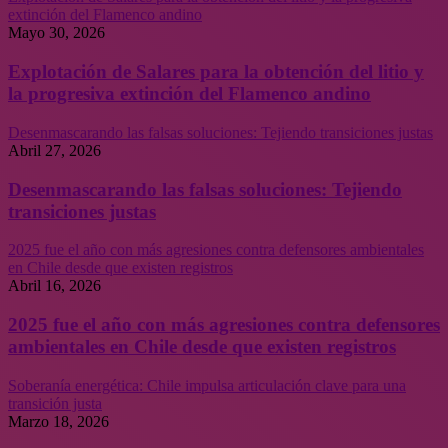
extinción del Flamenco andino
Mayo 30, 2026
Explotación de Salares para la obtención del litio y
la progresiva extinción del Flamenco andino
Desenmascarando las falsas soluciones: Tejiendo transiciones justas
Abril 27, 2026
Desenmascarando las falsas soluciones: Tejiendo
transiciones justas
2025 fue el año con más agresiones contra defensores ambientales
en Chile desde que existen registros
Abril 16, 2026
2025 fue el año con más agresiones contra defensores
ambientales en Chile desde que existen registros
Soberanía energética: Chile impulsa articulación clave para una
transición justa
Marzo 18, 2026