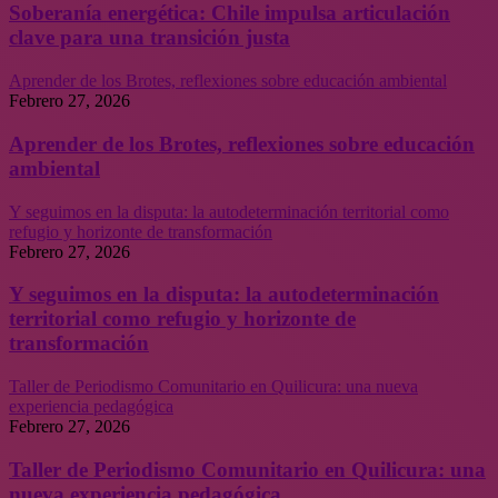
Soberanía energética: Chile impulsa articulación
clave para una transición justa
Aprender de los Brotes, reflexiones sobre educación ambiental
Febrero 27, 2026
Aprender de los Brotes, reflexiones sobre educación
ambiental
Y seguimos en la disputa: la autodeterminación territorial como
refugio y horizonte de transformación
Febrero 27, 2026
Y seguimos en la disputa: la autodeterminación
territorial como refugio y horizonte de
transformación
Taller de Periodismo Comunitario en Quilicura: una nueva
experiencia pedagógica
Febrero 27, 2026
Taller de Periodismo Comunitario en Quilicura: una
nueva experiencia pedagógica