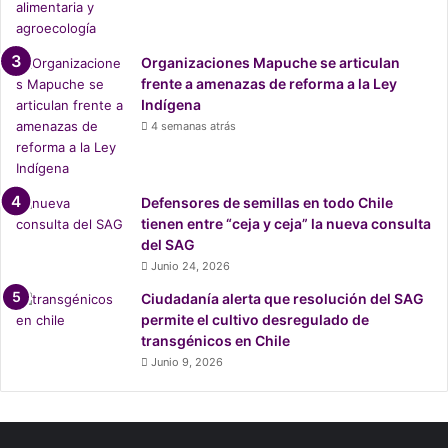
a
d
a
Organizaciones Mapuche se articulan
frente a amenazas de reforma a la Ley
Indígena
4 semanas atrás
Defensores de semillas en todo Chile
tienen entre “ceja y ceja” la nueva consulta
del SAG
Junio 24, 2026
Ciudadanía alerta que resolución del SAG
permite el cultivo desregulado de
transgénicos en Chile
Junio 9, 2026