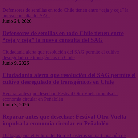
Defensores de semillas en todo Chile tienen entre “ceja y ceja” la
nueva consulta del SAG
Junio 24, 2026
Defensores de semillas en todo Chile tienen entre
“ceja y ceja” la nueva consulta del SAG
Ciudadanía alerta que resolución del SAG permite el cultivo
desregulado de transgénicos en Chile
Junio 9, 2026
Ciudadanía alerta que resolución del SAG permite el
cultivo desregulado de transgénicos en Chile
Reparar antes que desechar: Festival Otra Vuelta impulsa la
economía circular en Peñalolén
Junio 3, 2026
Reparar antes que desechar: Festival Otra Vuelta
impulsa la economía circular en Peñalolén
Diálogos para el Futuro del Borde Costeros sin participación de