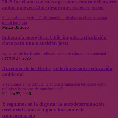
2025 fue el año con más agresiones contra defensores
ambientales en Chile desde que existen registros
Soberanía energética: Chile impulsa articulación clave para una
transición justa
Marzo 18, 2026
Soberanía energética: Chile impulsa articulación
clave para una transición justa
Aprender de los Brotes, reflexiones sobre educación ambiental
Febrero 27, 2026
Aprender de los Brotes, reflexiones sobre educación
ambiental
Y seguimos en la disputa: la autodeterminación territorial como
refugio y horizonte de transformación
Febrero 27, 2026
Y seguimos en la disputa: la autodeterminación
territorial como refugio y horizonte de
transformación