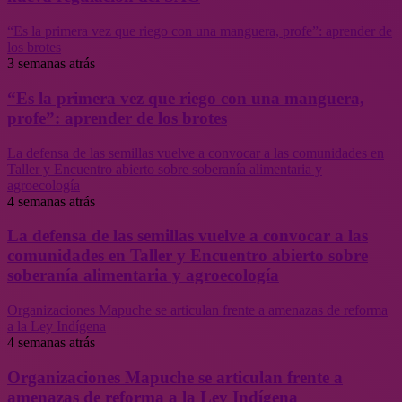
“Es la primera vez que riego con una manguera, profe”: aprender de
los brotes
3 semanas atrás
“Es la primera vez que riego con una manguera,
profe”: aprender de los brotes
La defensa de las semillas vuelve a convocar a las comunidades en
Taller y Encuentro abierto sobre soberanía alimentaria y
agroecología
4 semanas atrás
La defensa de las semillas vuelve a convocar a las
comunidades en Taller y Encuentro abierto sobre
soberanía alimentaria y agroecología
Organizaciones Mapuche se articulan frente a amenazas de reforma
a la Ley Indígena
4 semanas atrás
Organizaciones Mapuche se articulan frente a
amenazas de reforma a la Ley Indígena