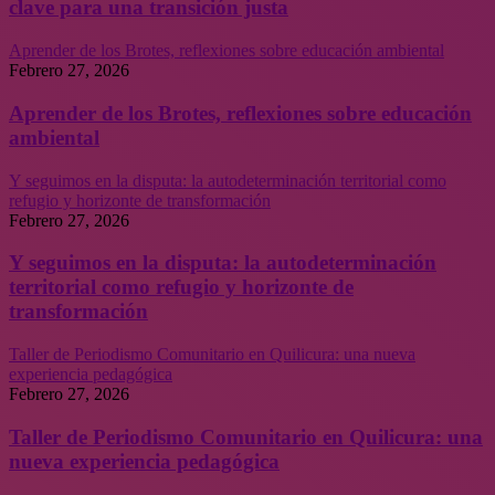
clave para una transición justa
Aprender de los Brotes, reflexiones sobre educación ambiental
Febrero 27, 2026
Aprender de los Brotes, reflexiones sobre educación
ambiental
Y seguimos en la disputa: la autodeterminación territorial como
refugio y horizonte de transformación
Febrero 27, 2026
Y seguimos en la disputa: la autodeterminación
territorial como refugio y horizonte de
transformación
Taller de Periodismo Comunitario en Quilicura: una nueva
experiencia pedagógica
Febrero 27, 2026
Taller de Periodismo Comunitario en Quilicura: una
nueva experiencia pedagógica