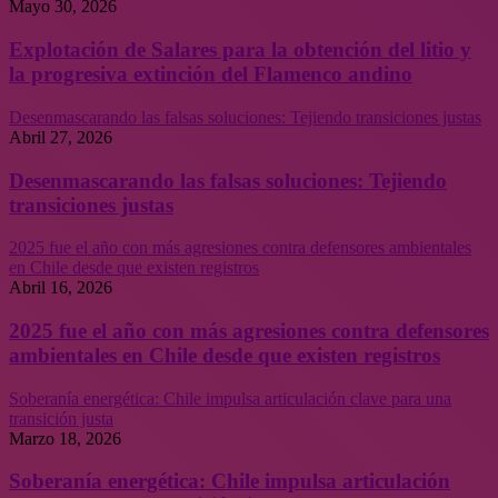
Mayo 30, 2026
Explotación de Salares para la obtención del litio y
la progresiva extinción del Flamenco andino
Desenmascarando las falsas soluciones: Tejiendo transiciones justas
Abril 27, 2026
Desenmascarando las falsas soluciones: Tejiendo
transiciones justas
2025 fue el año con más agresiones contra defensores ambientales
en Chile desde que existen registros
Abril 16, 2026
2025 fue el año con más agresiones contra defensores
ambientales en Chile desde que existen registros
Soberanía energética: Chile impulsa articulación clave para una
transición justa
Marzo 18, 2026
Soberanía energética: Chile impulsa articulación