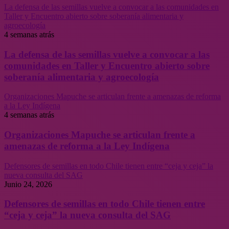
La defensa de las semillas vuelve a convocar a las comunidades en
Taller y Encuentro abierto sobre soberanía alimentaria y
agroecología
4 semanas atrás
La defensa de las semillas vuelve a convocar a las
comunidades en Taller y Encuentro abierto sobre
soberanía alimentaria y agroecología
Organizaciones Mapuche se articulan frente a amenazas de reforma
a la Ley Indígena
4 semanas atrás
Organizaciones Mapuche se articulan frente a
amenazas de reforma a la Ley Indígena
Defensores de semillas en todo Chile tienen entre “ceja y ceja” la
nueva consulta del SAG
Junio 24, 2026
Defensores de semillas en todo Chile tienen entre
“ceja y ceja” la nueva consulta del SAG