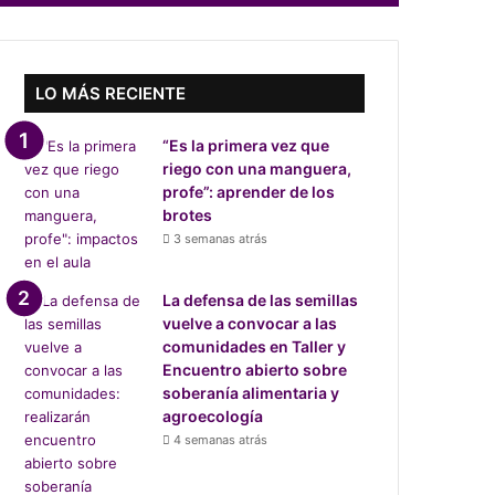
LO MÁS RECIENTE
“Es la primera vez que
riego con una manguera,
profe”: aprender de los
brotes
3 semanas atrás
La defensa de las semillas
vuelve a convocar a las
comunidades en Taller y
Encuentro abierto sobre
soberanía alimentaria y
agroecología
4 semanas atrás