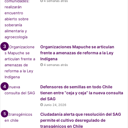
4 semanas atrás
Organizaciones Mapuche se articulan
frente a amenazas de reforma a la Ley
Indígena
4 semanas atrás
Defensores de semillas en todo Chile
tienen entre “ceja y ceja” la nueva consulta
del SAG
Junio 24, 2026
Ciudadanía alerta que resolución del SAG
permite el cultivo desregulado de
transgénicos en Chile