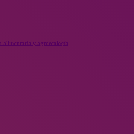
a alimentaria y agroecología