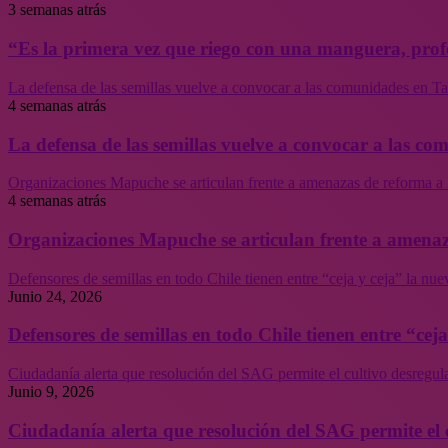
3 semanas atrás
“Es la primera vez que riego con una manguera, profe
La defensa de las semillas vuelve a convocar a las comunidades en Tal
4 semanas atrás
La defensa de las semillas vuelve a convocar a las co
Organizaciones Mapuche se articulan frente a amenazas de reforma a 
4 semanas atrás
Organizaciones Mapuche se articulan frente a amenaz
Defensores de semillas en todo Chile tienen entre “ceja y ceja” la nu
Junio 24, 2026
Defensores de semillas en todo Chile tienen entre “cej
Ciudadanía alerta que resolución del SAG permite el cultivo desregul
Junio 9, 2026
Ciudadanía alerta que resolución del SAG permite el 