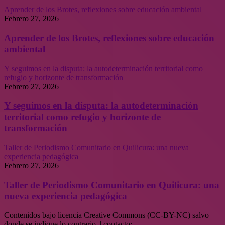
Aprender de los Brotes, reflexiones sobre educación ambiental
Febrero 27, 2026
Aprender de los Brotes, reflexiones sobre educación
ambiental
Y seguimos en la disputa: la autodeterminación territorial como
refugio y horizonte de transformación
Febrero 27, 2026
Y seguimos en la disputa: la autodeterminación
territorial como refugio y horizonte de
transformación
Taller de Periodismo Comunitario en Quilicura: una nueva
experiencia pedagógica
Febrero 27, 2026
Taller de Periodismo Comunitario en Quilicura: una
nueva experiencia pedagógica
Contenidos bajo licencia Creative Commons (CC-BY-NC) salvo
donde se indique lo contrario. | contacto: