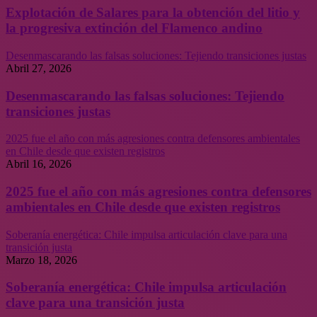
Explotación de Salares para la obtención del litio y
la progresiva extinción del Flamenco andino
Desenmascarando las falsas soluciones: Tejiendo transiciones justas
Abril 27, 2026
Desenmascarando las falsas soluciones: Tejiendo
transiciones justas
2025 fue el año con más agresiones contra defensores ambientales
en Chile desde que existen registros
Abril 16, 2026
2025 fue el año con más agresiones contra defensores
ambientales en Chile desde que existen registros
Soberanía energética: Chile impulsa articulación clave para una
transición justa
Marzo 18, 2026
Soberanía energética: Chile impulsa articulación
clave para una transición justa