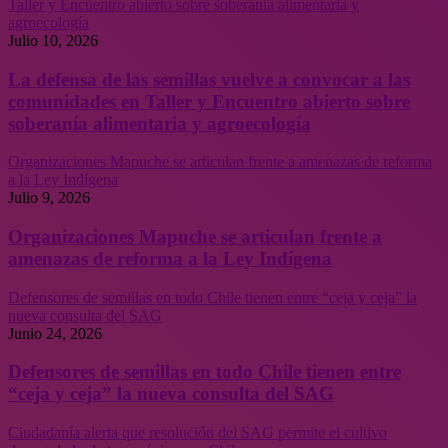
Taller y Encuentro abierto sobre soberanía alimentaria y
agroecología
Julio 10, 2026
La defensa de las semillas vuelve a convocar a las
comunidades en Taller y Encuentro abierto sobre
soberanía alimentaria y agroecología
Organizaciones Mapuche se articulan frente a amenazas de reforma
a la Ley Indígena
Julio 9, 2026
Organizaciones Mapuche se articulan frente a
amenazas de reforma a la Ley Indígena
Defensores de semillas en todo Chile tienen entre “ceja y ceja” la
nueva consulta del SAG
Junio 24, 2026
Defensores de semillas en todo Chile tienen entre
“ceja y ceja” la nueva consulta del SAG
Ciudadanía alerta que resolución del SAG permite el cultivo