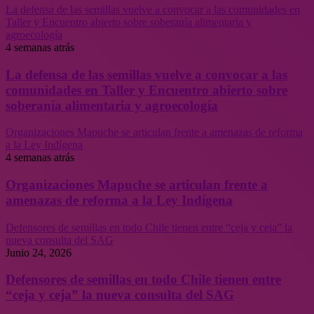
La defensa de las semillas vuelve a convocar a las comunidades en
Taller y Encuentro abierto sobre soberanía alimentaria y
agroecología
4 semanas atrás
La defensa de las semillas vuelve a convocar a las
comunidades en Taller y Encuentro abierto sobre
soberanía alimentaria y agroecología
Organizaciones Mapuche se articulan frente a amenazas de reforma
a la Ley Indígena
4 semanas atrás
Organizaciones Mapuche se articulan frente a
amenazas de reforma a la Ley Indígena
Defensores de semillas en todo Chile tienen entre “ceja y ceja” la
nueva consulta del SAG
Junio 24, 2026
Defensores de semillas en todo Chile tienen entre
“ceja y ceja” la nueva consulta del SAG