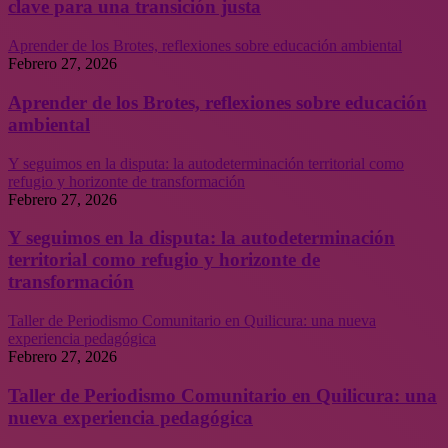
clave para una transición justa
Aprender de los Brotes, reflexiones sobre educación ambiental
Febrero 27, 2026
Aprender de los Brotes, reflexiones sobre educación
ambiental
Y seguimos en la disputa: la autodeterminación territorial como
refugio y horizonte de transformación
Febrero 27, 2026
Y seguimos en la disputa: la autodeterminación
territorial como refugio y horizonte de
transformación
Taller de Periodismo Comunitario en Quilicura: una nueva
experiencia pedagógica
Febrero 27, 2026
Taller de Periodismo Comunitario en Quilicura: una
nueva experiencia pedagógica