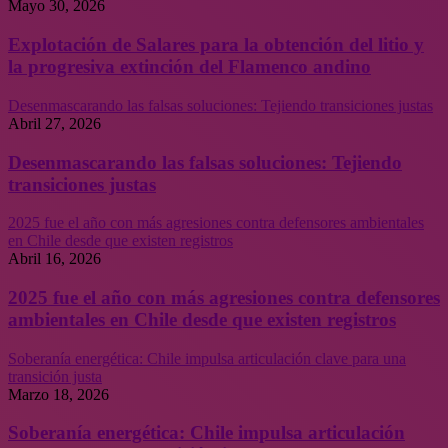
Mayo 30, 2026
Explotación de Salares para la obtención del litio y
la progresiva extinción del Flamenco andino
Desenmascarando las falsas soluciones: Tejiendo transiciones justas
Abril 27, 2026
Desenmascarando las falsas soluciones: Tejiendo
transiciones justas
2025 fue el año con más agresiones contra defensores ambientales
en Chile desde que existen registros
Abril 16, 2026
2025 fue el año con más agresiones contra defensores
ambientales en Chile desde que existen registros
Soberanía energética: Chile impulsa articulación clave para una
transición justa
Marzo 18, 2026
Soberanía energética: Chile impulsa articulación