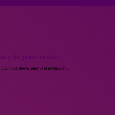
os y sin gastar de más
ca que no es nueva, pues ya la practicaban…