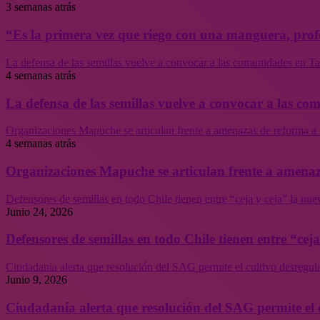
3 semanas atrás
“Es la primera vez que riego con una manguera, profe
La defensa de las semillas vuelve a convocar a las comunidades en Tal
4 semanas atrás
La defensa de las semillas vuelve a convocar a las co
Organizaciones Mapuche se articulan frente a amenazas de reforma a 
4 semanas atrás
Organizaciones Mapuche se articulan frente a amenaz
Defensores de semillas en todo Chile tienen entre “ceja y ceja” la nu
Junio 24, 2026
Defensores de semillas en todo Chile tienen entre “cej
Ciudadanía alerta que resolución del SAG permite el cultivo desregul
Junio 9, 2026
Ciudadanía alerta que resolución del SAG permite el 