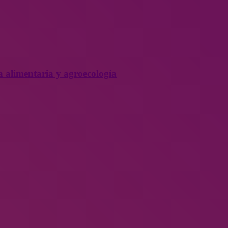
a alimentaria y agroecología