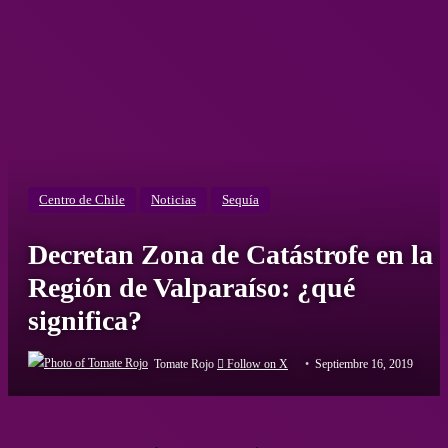
Centro de Chile
Noticias
Sequía
Decretan Zona de Catástrofe en la
Región de Valparaíso: ¿qué
significa?
Tomate Rojo
Follow on X
Septiembre 16, 2019