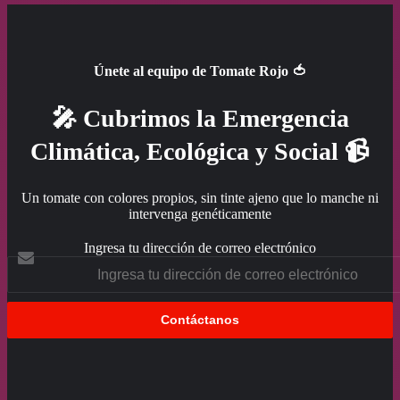
Únete al equipo de Tomate Rojo 🍅
🎤 Cubrimos la Emergencia
Climática, Ecológica y Social 📹
Un tomate con colores propios, sin tinte ajeno que lo manche ni
intervenga genéticamente
Ingresa tu dirección de correo electrónico