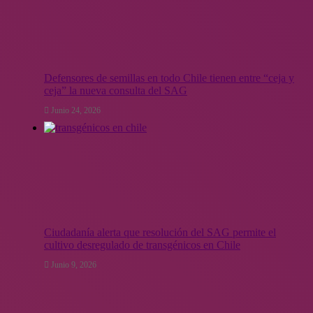
Defensores de semillas en todo Chile tienen entre “ceja y
ceja” la nueva consulta del SAG
Junio 24, 2026
Ciudadanía alerta que resolución del SAG permite el
cultivo desregulado de transgénicos en Chile
Junio 9, 2026