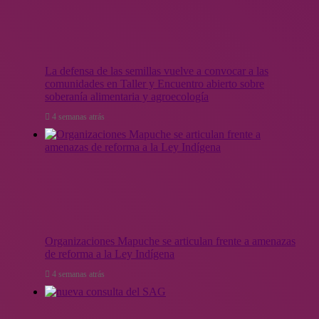
La defensa de las semillas vuelve a convocar a las
comunidades en Taller y Encuentro abierto sobre
soberanía alimentaria y agroecología
4 semanas atrás
Organizaciones Mapuche se articulan frente a amenazas
de reforma a la Ley Indígena
4 semanas atrás