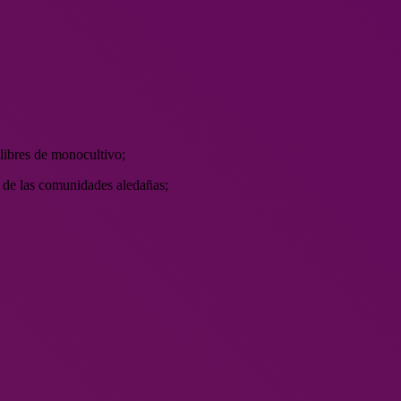
 libres de monocultivo;
er de las comunidades aledañas;