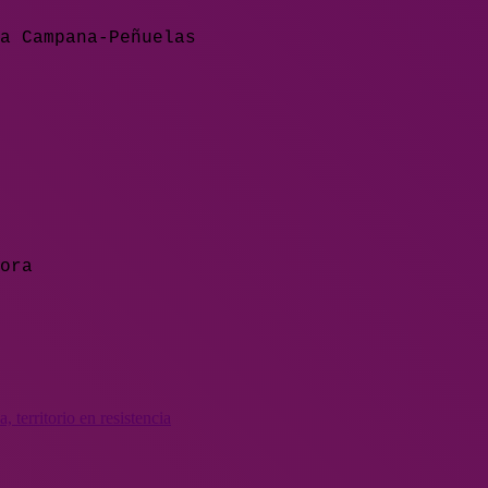
a Campana-Peñuelas
ora
 territorio en resistencia