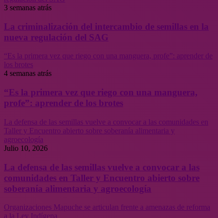
3 semanas atrás
La criminalización del intercambio de semillas en la
nueva regulación del SAG
“Es la primera vez que riego con una manguera, profe”: aprender de
los brotes
4 semanas atrás
“Es la primera vez que riego con una manguera,
profe”: aprender de los brotes
La defensa de las semillas vuelve a convocar a las comunidades en
Taller y Encuentro abierto sobre soberanía alimentaria y
agroecología
Julio 10, 2026
La defensa de las semillas vuelve a convocar a las
comunidades en Taller y Encuentro abierto sobre
soberanía alimentaria y agroecología
Organizaciones Mapuche se articulan frente a amenazas de reforma
a la Ley Indígena