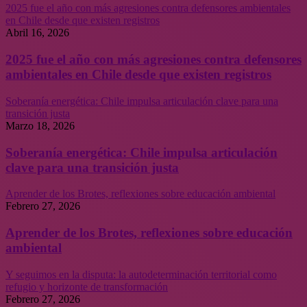
2025 fue el año con más agresiones contra defensores ambientales
en Chile desde que existen registros
Abril 16, 2026
2025 fue el año con más agresiones contra defensores
ambientales en Chile desde que existen registros
Soberanía energética: Chile impulsa articulación clave para una
transición justa
Marzo 18, 2026
Soberanía energética: Chile impulsa articulación
clave para una transición justa
Aprender de los Brotes, reflexiones sobre educación ambiental
Febrero 27, 2026
Aprender de los Brotes, reflexiones sobre educación
ambiental
Y seguimos en la disputa: la autodeterminación territorial como
refugio y horizonte de transformación
Febrero 27, 2026