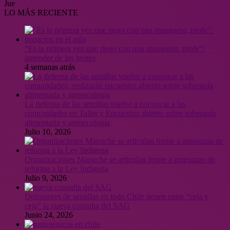
Jue
LO MÁS RECIENTE
“Es la primera vez que riego con una manguera, profe”:
aprender de los brotes
4 semanas atrás
La defensa de las semillas vuelve a convocar a las
comunidades en Taller y Encuentro abierto sobre soberanía
alimentaria y agroecología
Julio 10, 2026
Organizaciones Mapuche se articulan frente a amenazas de
reforma a la Ley Indígena
Julio 9, 2026
Defensores de semillas en todo Chile tienen entre “ceja y
ceja” la nueva consulta del SAG
Junio 24, 2026