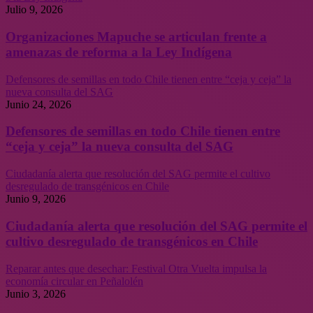
Julio 9, 2026
Organizaciones Mapuche se articulan frente a
amenazas de reforma a la Ley Indígena
Defensores de semillas en todo Chile tienen entre “ceja y ceja” la
nueva consulta del SAG
Junio 24, 2026
Defensores de semillas en todo Chile tienen entre
“ceja y ceja” la nueva consulta del SAG
Ciudadanía alerta que resolución del SAG permite el cultivo
desregulado de transgénicos en Chile
Junio 9, 2026
Ciudadanía alerta que resolución del SAG permite el
cultivo desregulado de transgénicos en Chile
Reparar antes que desechar: Festival Otra Vuelta impulsa la
economía circular en Peñalolén
Junio 3, 2026