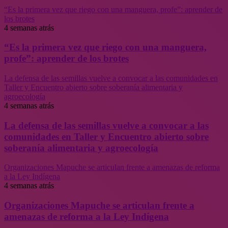
“Es la primera vez que riego con una manguera, profe”: aprender de
los brotes
4 semanas atrás
“Es la primera vez que riego con una manguera,
profe”: aprender de los brotes
La defensa de las semillas vuelve a convocar a las comunidades en
Taller y Encuentro abierto sobre soberanía alimentaria y
agroecología
4 semanas atrás
La defensa de las semillas vuelve a convocar a las
comunidades en Taller y Encuentro abierto sobre
soberanía alimentaria y agroecología
Organizaciones Mapuche se articulan frente a amenazas de reforma
a la Ley Indígena
4 semanas atrás
Organizaciones Mapuche se articulan frente a
amenazas de reforma a la Ley Indígena