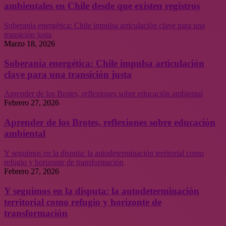
ambientales en Chile desde que existen registros
Soberanía energética: Chile impulsa articulación clave para una
transición justa
Marzo 18, 2026
Soberanía energética: Chile impulsa articulación
clave para una transición justa
Aprender de los Brotes, reflexiones sobre educación ambiental
Febrero 27, 2026
Aprender de los Brotes, reflexiones sobre educación
ambiental
Y seguimos en la disputa: la autodeterminación territorial como
refugio y horizonte de transformación
Febrero 27, 2026
Y seguimos en la disputa: la autodeterminación
territorial como refugio y horizonte de
transformación