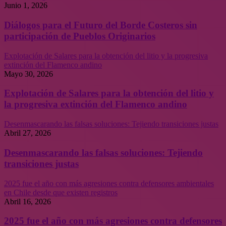
Junio 1, 2026
Diálogos para el Futuro del Borde Costeros sin
participación de Pueblos Originarios
Explotación de Salares para la obtención del litio y la progresiva
extinción del Flamenco andino
Mayo 30, 2026
Explotación de Salares para la obtención del litio y
la progresiva extinción del Flamenco andino
Desenmascarando las falsas soluciones: Tejiendo transiciones justas
Abril 27, 2026
Desenmascarando las falsas soluciones: Tejiendo
transiciones justas
2025 fue el año con más agresiones contra defensores ambientales
en Chile desde que existen registros
Abril 16, 2026
2025 fue el año con más agresiones contra defensores