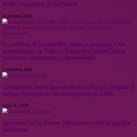
profe”: aprender de los brotes
4 semanas atrás
La defensa de las semillas vuelve a convocar a las
comunidades en Taller y Encuentro abierto sobre
soberanía alimentaria y agroecología
4 semanas atrás
Ciudadanía alerta que resolución del SAG permite el
cultivo desregulado de transgénicos en Chile
Junio 9, 2026
Aprender de los Brotes, reflexiones sobre educación
ambiental