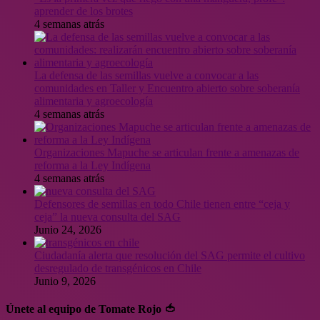
aprender de los brotes
4 semanas atrás
La defensa de las semillas vuelve a convocar a las
comunidades en Taller y Encuentro abierto sobre soberanía
alimentaria y agroecología
4 semanas atrás
Organizaciones Mapuche se articulan frente a amenazas de
reforma a la Ley Indígena
4 semanas atrás
Defensores de semillas en todo Chile tienen entre “ceja y
ceja” la nueva consulta del SAG
Junio 24, 2026
Ciudadanía alerta que resolución del SAG permite el cultivo
desregulado de transgénicos en Chile
Junio 9, 2026
Únete al equipo de Tomate Rojo 🍅