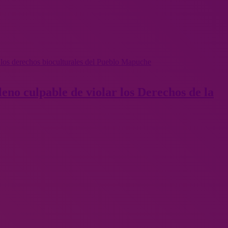
y los derechos bioculturales del Pueblo Mapuche
leno culpable de violar los Derechos de la