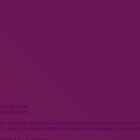
r de los brotes
 en Taller y Encuentro abierto sobre soberanía alimentaria y agroecolog