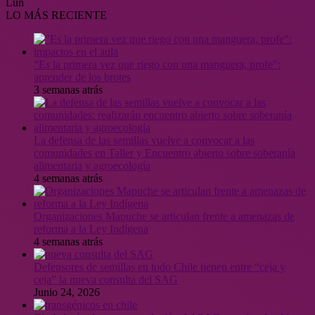
Lun
LO MÁS RECIENTE
“Es la primera vez que riego con una manguera, profe”:
aprender de los brotes
3 semanas atrás
La defensa de las semillas vuelve a convocar a las
comunidades en Taller y Encuentro abierto sobre soberanía
alimentaria y agroecología
4 semanas atrás
Organizaciones Mapuche se articulan frente a amenazas de
reforma a la Ley Indígena
4 semanas atrás
Defensores de semillas en todo Chile tienen entre “ceja y
ceja” la nueva consulta del SAG
Junio 24, 2026