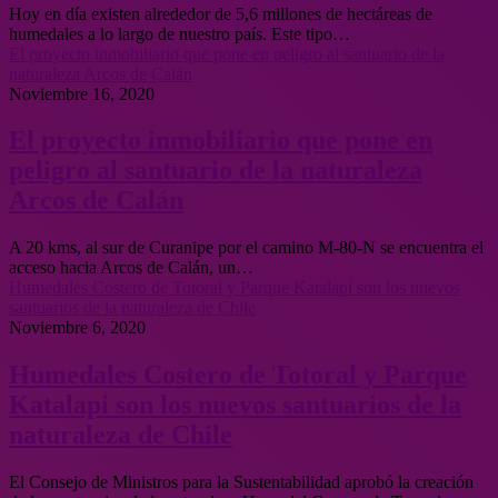
Hoy en día existen alrededor de 5,6 millones de hectáreas de
humedales a lo largo de nuestro país. Este tipo…
El proyecto inmobiliario que pone en peligro al santuario de la
naturaleza Arcos de Calán
Noviembre 16, 2020
El proyecto inmobiliario que pone en
peligro al santuario de la naturaleza
Arcos de Calán
A 20 kms, al sur de Curanipe por el camino M-80-N se encuentra el
acceso hacia Arcos de Calán, un…
Humedales Costero de Totoral y Parque Katalapi son los nuevos
santuarios de la naturaleza de Chile
Noviembre 6, 2020
Humedales Costero de Totoral y Parque
Katalapi son los nuevos santuarios de la
naturaleza de Chile
El Consejo de Ministros para la Sustentabilidad aprobó la creación