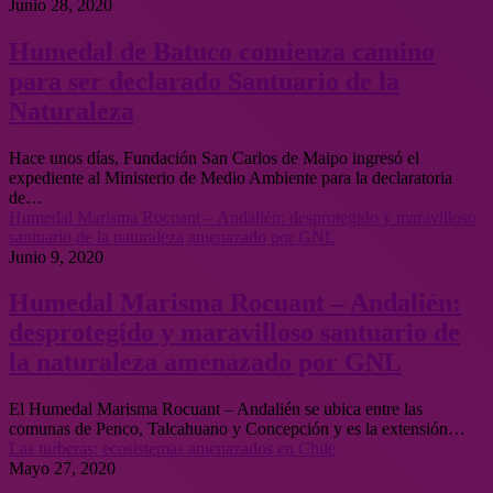
Junio 28, 2020
Humedal de Batuco comienza camino
para ser declarado Santuario de la
Naturaleza
Hace unos días, Fundación San Carlos de Maipo ingresó el
expediente al Ministerio de Medio Ambiente para la declaratoria
de…
Humedal Marisma Rocuant – Andalién: desprotegido y maravilloso
santuario de la naturaleza amenazado por GNL
Junio 9, 2020
Humedal Marisma Rocuant – Andalién:
desprotegido y maravilloso santuario de
la naturaleza amenazado por GNL
El Humedal Marisma Rocuant – Andalién se ubica entre las
comunas de Penco, Talcahuano y Concepción y es la extensión…
Las turberas: ecosistemas amenazados en Chile
Mayo 27, 2020