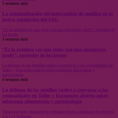
3 semanas atrás
La criminalización del intercambio de semillas en la
nueva regulación del SAG
“Es la primera vez que riego con una manguera, profe”: aprender de
los brotes
3 semanas atrás
“Es la primera vez que riego con una manguera,
profe”: aprender de los brotes
La defensa de las semillas vuelve a convocar a las comunidades en
Taller y Encuentro abierto sobre soberanía alimentaria y
agroecología
4 semanas atrás
La defensa de las semillas vuelve a convocar a las
comunidades en Taller y Encuentro abierto sobre
soberanía alimentaria y agroecología
Organizaciones Mapuche se articulan frente a amenazas de reforma
a la Ley Indígena