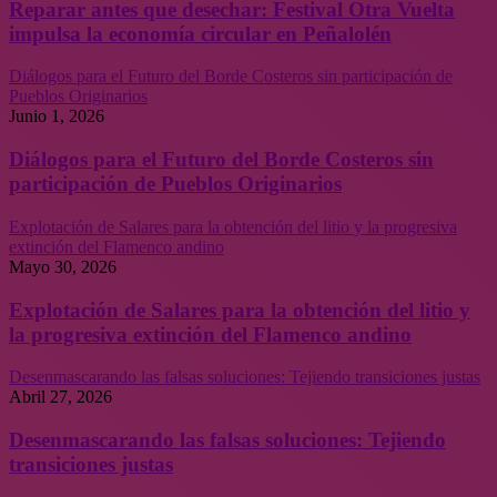
Reparar antes que desechar: Festival Otra Vuelta
impulsa la economía circular en Peñalolén
Diálogos para el Futuro del Borde Costeros sin participación de
Pueblos Originarios
Junio 1, 2026
Diálogos para el Futuro del Borde Costeros sin
participación de Pueblos Originarios
Explotación de Salares para la obtención del litio y la progresiva
extinción del Flamenco andino
Mayo 30, 2026
Explotación de Salares para la obtención del litio y
la progresiva extinción del Flamenco andino
Desenmascarando las falsas soluciones: Tejiendo transiciones justas
Abril 27, 2026
Desenmascarando las falsas soluciones: Tejiendo
transiciones justas