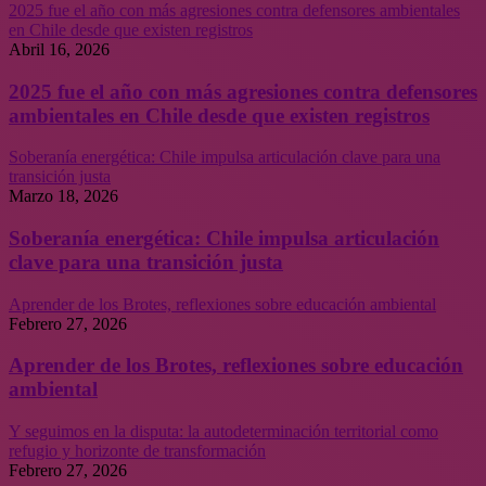
2025 fue el año con más agresiones contra defensores ambientales
en Chile desde que existen registros
Abril 16, 2026
2025 fue el año con más agresiones contra defensores
ambientales en Chile desde que existen registros
Soberanía energética: Chile impulsa articulación clave para una
transición justa
Marzo 18, 2026
Soberanía energética: Chile impulsa articulación
clave para una transición justa
Aprender de los Brotes, reflexiones sobre educación ambiental
Febrero 27, 2026
Aprender de los Brotes, reflexiones sobre educación
ambiental
Y seguimos en la disputa: la autodeterminación territorial como
refugio y horizonte de transformación
Febrero 27, 2026