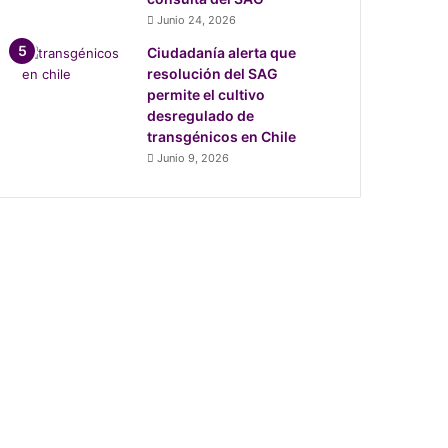
Junio 24, 2026
Ciudadanía alerta que
resolución del SAG
permite el cultivo
desregulado de
transgénicos en Chile
Junio 9, 2026