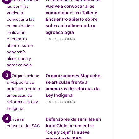
vuelve a convocar a las
comunidades en Taller y
Encuentro abierto sobre
soberanía alimentaria y
agroecología
4 semanas atrás
Organizaciones Mapuche
se articulan frente a
amenazas de reforma a la
Ley Indígena
4 semanas atrás
Defensores de semillas en
todo Chile tienen entre
“ceja y ceja” la nueva
consulta del SAG