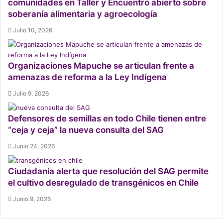
comunidades en Taller y Encuentro abierto sobre
soberanía alimentaria y agroecología
Julio 10, 2026
Organizaciones Mapuche se articulan frente a
amenazas de reforma a la Ley Indígena
Julio 9, 2026
Defensores de semillas en todo Chile tienen entre
“ceja y ceja” la nueva consulta del SAG
Junio 24, 2026
Ciudadanía alerta que resolución del SAG permite
el cultivo desregulado de transgénicos en Chile
Junio 9, 2026