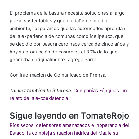
El problema de la basura necesita soluciones a largo
plazo, sustentables y que no dañen el medio
ambiente, “esperamos que las autoridades aprendan
de la experiencia de comunas como Melipeuco, que
se decidió por basura cero hace cerca de cinco años y
hoy su producción de basura es el 30% de lo que
generaban originalmente” agrega Parra.
Con información de Comunicado de Prensa.
Tal vez también te interese:
Compañías Fúngicas: un
relato de la e-coexistencia
Sigue leyendo en TomateRojo
Ríos secos, defensores amenazados e inoperancia del
Estado: la compleja situación hídrica del Maule sur