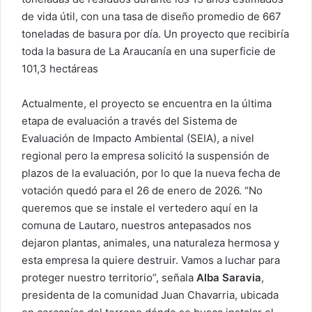
de vida útil, con una tasa de diseño promedio de 667
toneladas de basura por día. Un proyecto que recibiría
toda la basura de La Araucanía en una superficie de
101,3 hectáreas
Actualmente, el proyecto se encuentra en la última
etapa de evaluación a través del Sistema de
Evaluación de Impacto Ambiental (SEIA), a nivel
regional pero la empresa solicitó la suspensión de
plazos de la evaluación, por lo que la nueva fecha de
votación quedó para el 26 de enero de 2026. “No
queremos que se instale el vertedero aquí en la
comuna de Lautaro, nuestros antepasados nos
dejaron plantas, animales, una naturaleza hermosa y
esta empresa la quiere destruir. Vamos a luchar para
proteger nuestro territorio”, señala
Alba Saravia
,
presidenta de la comunidad Juan Chavarria, ubicada