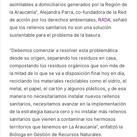
asimilables a domiciliarios generados por la Región de
la Araucanía”, Alejandra Parra, co-fundadora de la Red
de acción por los derechos ambientales,
RADA
, señaló
que los rellenos sanitarios no son una solución
sustentable para el problema de la basura.
“Debemos comenzar a resolver esta problemática
desde su origen, separando los residuos en casa,
compostando los residuos orgánicos que son más de
la mitad de lo que se va a disposición final hoy en día,
reciclando los materiales reciclables como el vidrio, el
metal, el papel, el cartón y algunos plásticos, y de esa
manera no necesitaríamos instalar nuevos rellenos
sanitarios, necesitamos avanzar en la implementación
de la estrategia basura cero y no instalar más rellenos
sanitarios que vienen a contaminar los hermosos
territorios que tenemos en La Araucanía”, enfatizó la
Bióloga en Gestión de Recursos Naturales.