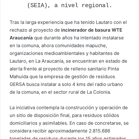
(SEIA), a nivel regional.
Tras la larga experiencia que ha tenido Lautaro con el
rechazo al proyecto de
incinerador de basura WTE
Araucanía
que durante años ha intentado instalarse
en la comuna, ahora comunidades mapuche,
organizaciones medioambientales y habitantes de
Lautaro, en La Araucanía, se encuentran en estado de
alerta frente al proyecto de relleno sanitario Pinta
Mahuida que la empresa de gestión de residuos
GERSA busca instalar a solo 4 kms del radio urbano
de la comuna, en el sector rural de La Colonia.
La iniciativa contempla la construcción y operación de
un sitio de disposición final, para residuos sólidos
domiciliarios y asimilables. En caso de concretarse, se
considera recibir aproximadamente 2.815.686
toneladas de residuos durante los 15 años estimados