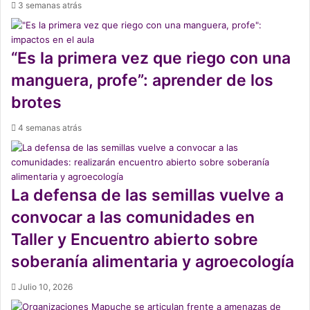
3 semanas atrás
“Es la primera vez que riego con una
manguera, profe”: aprender de los
brotes
4 semanas atrás
La defensa de las semillas vuelve a
convocar a las comunidades en
Taller y Encuentro abierto sobre
soberanía alimentaria y agroecología
Julio 10, 2026