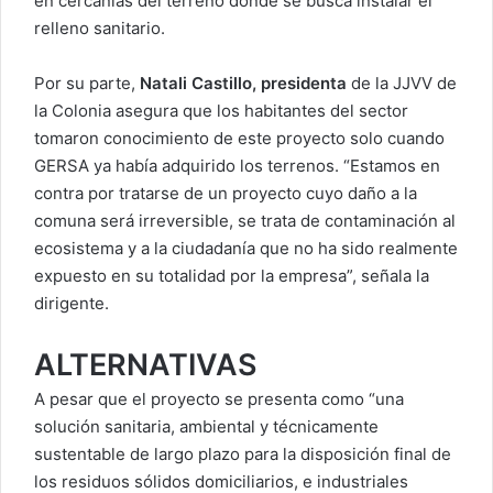
en cercanías del terreno dónde se busca instalar el
relleno sanitario.
Por su parte,
Natali Castillo, presidenta
de la JJVV de
la Colonia asegura que los habitantes del sector
tomaron conocimiento de este proyecto solo cuando
GERSA ya había adquirido los terrenos. “Estamos en
contra por tratarse de un proyecto cuyo daño a la
comuna será irreversible, se trata de contaminación al
ecosistema y a la ciudadanía que no ha sido realmente
expuesto en su totalidad por la empresa”, señala la
dirigente.
ALTERNATIVAS
A pesar que el proyecto se presenta como “una
solución sanitaria, ambiental y técnicamente
sustentable de largo plazo para la disposición final de
los residuos sólidos domiciliarios, e industriales