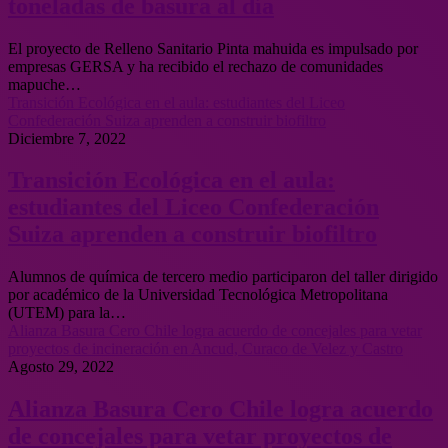
toneladas de basura al día
El proyecto de Relleno Sanitario Pinta mahuida es impulsado por
empresas GERSA y ha recibido el rechazo de comunidades
mapuche…
Transición Ecológica en el aula: estudiantes del Liceo
Confederación Suiza aprenden a construir biofiltro
Diciembre 7, 2022
Transición Ecológica en el aula:
estudiantes del Liceo Confederación
Suiza aprenden a construir biofiltro
Alumnos de química de tercero medio participaron del taller dirigido
por académico de la Universidad Tecnológica Metropolitana
(UTEM) para la…
Alianza Basura Cero Chile logra acuerdo de concejales para vetar
proyectos de incineración en Ancud, Curaco de Velez y Castro
Agosto 29, 2022
Alianza Basura Cero Chile logra acuerdo
de concejales para vetar proyectos de