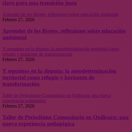
clave para una transición justa
Aprender de los Brotes, reflexiones sobre educación ambiental
Febrero 27, 2026
Aprender de los Brotes, reflexiones sobre educación
ambiental
Y seguimos en la disputa: la autodeterminación territorial como
refugio y horizonte de transformación
Febrero 27, 2026
Y seguimos en la disputa: la autodeterminación
territorial como refugio y horizonte de
transformación
Taller de Periodismo Comunitario en Quilicura: una nueva
experiencia pedagógica
Febrero 27, 2026
Taller de Periodismo Comunitario en Quilicura: una
nueva experiencia pedagógica