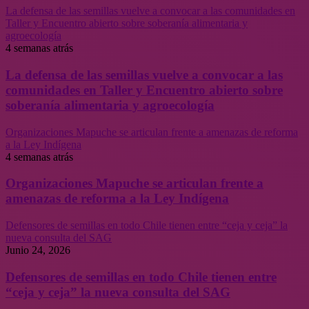
La defensa de las semillas vuelve a convocar a las comunidades en
Taller y Encuentro abierto sobre soberanía alimentaria y
agroecología
4 semanas atrás
La defensa de las semillas vuelve a convocar a las
comunidades en Taller y Encuentro abierto sobre
soberanía alimentaria y agroecología
Organizaciones Mapuche se articulan frente a amenazas de reforma
a la Ley Indígena
4 semanas atrás
Organizaciones Mapuche se articulan frente a
amenazas de reforma a la Ley Indígena
Defensores de semillas en todo Chile tienen entre “ceja y ceja” la
nueva consulta del SAG
Junio 24, 2026
Defensores de semillas en todo Chile tienen entre
“ceja y ceja” la nueva consulta del SAG