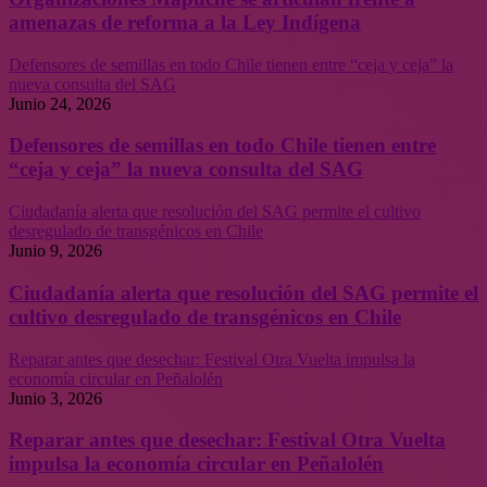
amenazas de reforma a la Ley Indígena
Defensores de semillas en todo Chile tienen entre “ceja y ceja” la
nueva consulta del SAG
Junio 24, 2026
Defensores de semillas en todo Chile tienen entre
“ceja y ceja” la nueva consulta del SAG
Ciudadanía alerta que resolución del SAG permite el cultivo
desregulado de transgénicos en Chile
Junio 9, 2026
Ciudadanía alerta que resolución del SAG permite el
cultivo desregulado de transgénicos en Chile
Reparar antes que desechar: Festival Otra Vuelta impulsa la
economía circular en Peñalolén
Junio 3, 2026
Reparar antes que desechar: Festival Otra Vuelta
impulsa la economía circular en Peñalolén