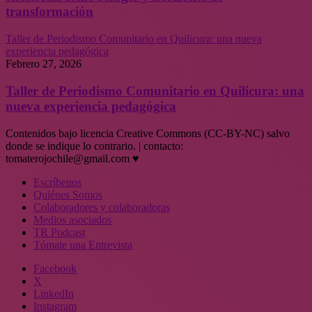
transformación
Taller de Periodismo Comunitario en Quilicura: una nueva
experiencia pedagógica
Febrero 27, 2026
Taller de Periodismo Comunitario en Quilicura: una
nueva experiencia pedagógica
Contenidos bajo licencia Creative Commons (CC-BY-NC) salvo
donde se indique lo contrario. | contacto:
tomaterojochile@gmail.com ♥
Escríbenos
Quiénes Somos
Colaboradores y colaboradoras
Medios asociados
TR Podcast
Tómate una Entrevista
Facebook
X
LinkedIn
Instagram