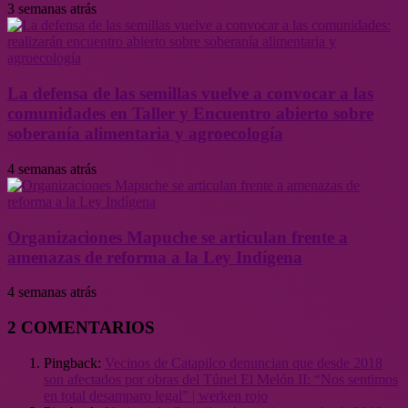
3 semanas atrás
La defensa de las semillas vuelve a convocar a las
comunidades en Taller y Encuentro abierto sobre
soberanía alimentaria y agroecología
4 semanas atrás
Organizaciones Mapuche se articulan frente a
amenazas de reforma a la Ley Indígena
4 semanas atrás
2 COMENTARIOS
Pingback:
Vecinos de Catapilco denuncian que desde 2018
son afectados por obras del Túnel El Melón II: “Nos sentimos
en total desamparo legal” | werken rojo