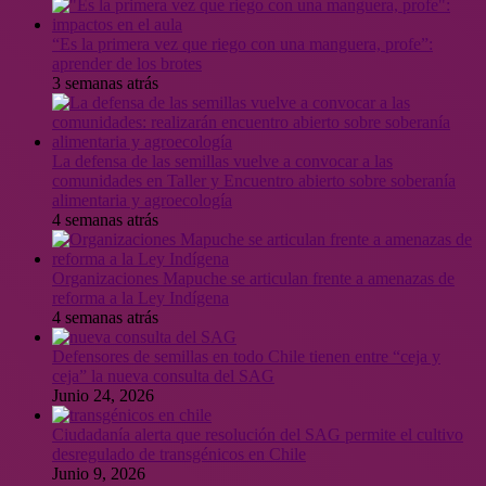
“Es la primera vez que riego con una manguera, profe”:
aprender de los brotes
3 semanas atrás
La defensa de las semillas vuelve a convocar a las
comunidades en Taller y Encuentro abierto sobre soberanía
alimentaria y agroecología
4 semanas atrás
Organizaciones Mapuche se articulan frente a amenazas de
reforma a la Ley Indígena
4 semanas atrás
Defensores de semillas en todo Chile tienen entre “ceja y
ceja” la nueva consulta del SAG
Junio 24, 2026
Ciudadanía alerta que resolución del SAG permite el cultivo
desregulado de transgénicos en Chile
Junio 9, 2026