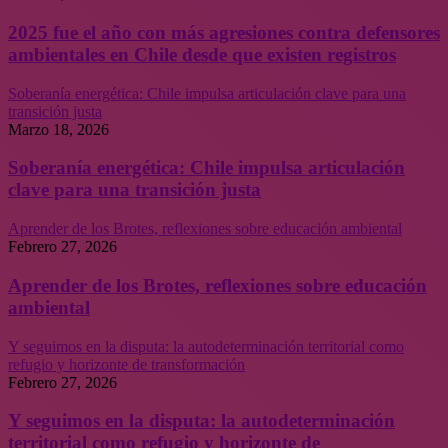
2025 fue el año con más agresiones contra defensores
ambientales en Chile desde que existen registros
Soberanía energética: Chile impulsa articulación clave para una
transición justa
Marzo 18, 2026
Soberanía energética: Chile impulsa articulación
clave para una transición justa
Aprender de los Brotes, reflexiones sobre educación ambiental
Febrero 27, 2026
Aprender de los Brotes, reflexiones sobre educación
ambiental
Y seguimos en la disputa: la autodeterminación territorial como
refugio y horizonte de transformación
Febrero 27, 2026
Y seguimos en la disputa: la autodeterminación
territorial como refugio y horizonte de