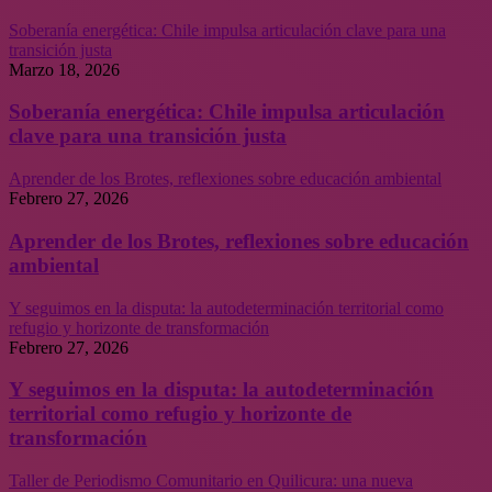
Soberanía energética: Chile impulsa articulación clave para una
transición justa
Marzo 18, 2026
Soberanía energética: Chile impulsa articulación
clave para una transición justa
Aprender de los Brotes, reflexiones sobre educación ambiental
Febrero 27, 2026
Aprender de los Brotes, reflexiones sobre educación
ambiental
Y seguimos en la disputa: la autodeterminación territorial como
refugio y horizonte de transformación
Febrero 27, 2026
Y seguimos en la disputa: la autodeterminación
territorial como refugio y horizonte de
transformación
Taller de Periodismo Comunitario en Quilicura: una nueva