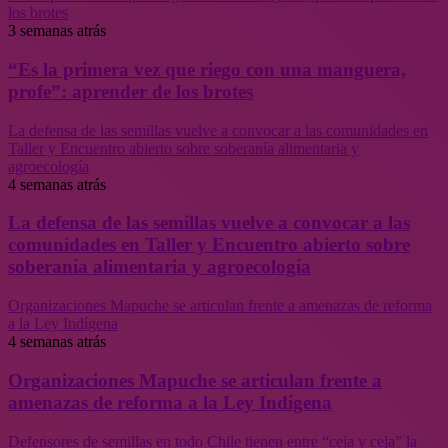
los brotes
3 semanas atrás
“Es la primera vez que riego con una manguera,
profe”: aprender de los brotes
La defensa de las semillas vuelve a convocar a las comunidades en
Taller y Encuentro abierto sobre soberanía alimentaria y
agroecología
4 semanas atrás
La defensa de las semillas vuelve a convocar a las
comunidades en Taller y Encuentro abierto sobre
soberanía alimentaria y agroecología
Organizaciones Mapuche se articulan frente a amenazas de reforma
a la Ley Indígena
4 semanas atrás
Organizaciones Mapuche se articulan frente a
amenazas de reforma a la Ley Indígena
Defensores de semillas en todo Chile tienen entre “ceja y ceja” la