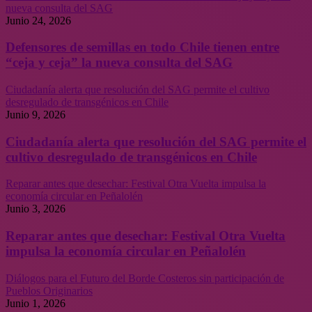
nueva consulta del SAG
Junio 24, 2026
Defensores de semillas en todo Chile tienen entre
“ceja y ceja” la nueva consulta del SAG
Ciudadanía alerta que resolución del SAG permite el cultivo
desregulado de transgénicos en Chile
Junio 9, 2026
Ciudadanía alerta que resolución del SAG permite el
cultivo desregulado de transgénicos en Chile
Reparar antes que desechar: Festival Otra Vuelta impulsa la
economía circular en Peñalolén
Junio 3, 2026
Reparar antes que desechar: Festival Otra Vuelta
impulsa la economía circular en Peñalolén
Diálogos para el Futuro del Borde Costeros sin participación de
Pueblos Originarios
Junio 1, 2026