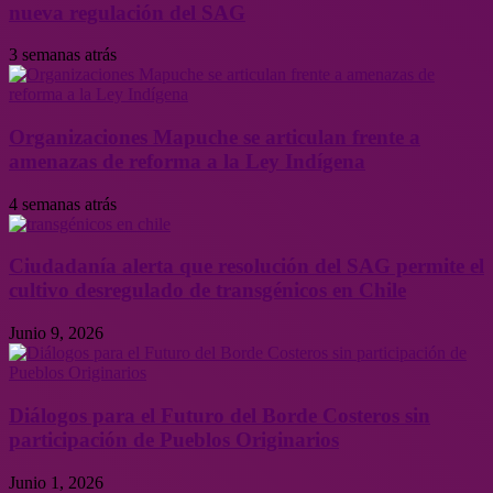
nueva regulación del SAG
3 semanas atrás
Organizaciones Mapuche se articulan frente a
amenazas de reforma a la Ley Indígena
4 semanas atrás
Ciudadanía alerta que resolución del SAG permite el
cultivo desregulado de transgénicos en Chile
Junio 9, 2026
Diálogos para el Futuro del Borde Costeros sin
participación de Pueblos Originarios
Junio 1, 2026