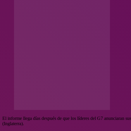
El informe llega días después de que los líderes del G7 anunciaran sus
(Inglaterra).