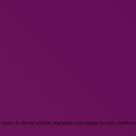
 planes de discutir medidas importantes para mitigar la crisis climátic