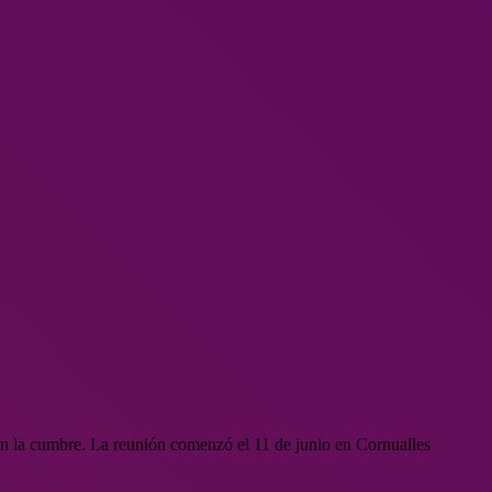
a en la cumbre. La reunión comenzó el 11 de junio en Cornualles