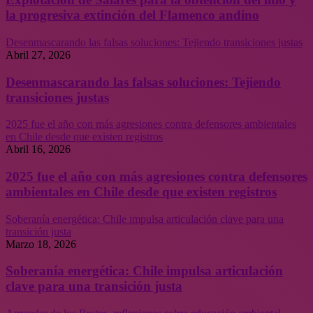
la progresiva extinción del Flamenco andino
Desenmascarando las falsas soluciones: Tejiendo transiciones justas
Abril 27, 2026
Desenmascarando las falsas soluciones: Tejiendo
transiciones justas
2025 fue el año con más agresiones contra defensores ambientales
en Chile desde que existen registros
Abril 16, 2026
2025 fue el año con más agresiones contra defensores
ambientales en Chile desde que existen registros
Soberanía energética: Chile impulsa articulación clave para una
transición justa
Marzo 18, 2026
Soberanía energética: Chile impulsa articulación
clave para una transición justa