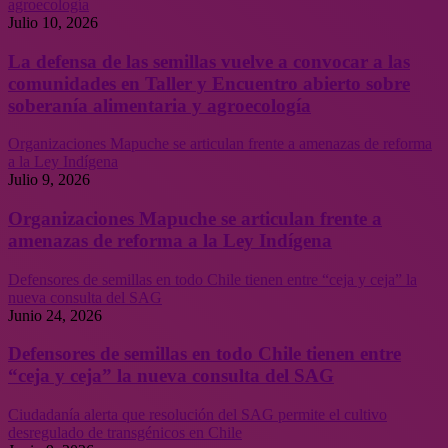
agroecología
Julio 10, 2026
La defensa de las semillas vuelve a convocar a las
comunidades en Taller y Encuentro abierto sobre
soberanía alimentaria y agroecología
Organizaciones Mapuche se articulan frente a amenazas de reforma
a la Ley Indígena
Julio 9, 2026
Organizaciones Mapuche se articulan frente a
amenazas de reforma a la Ley Indígena
Defensores de semillas en todo Chile tienen entre “ceja y ceja” la
nueva consulta del SAG
Junio 24, 2026
Defensores de semillas en todo Chile tienen entre
“ceja y ceja” la nueva consulta del SAG
Ciudadanía alerta que resolución del SAG permite el cultivo
desregulado de transgénicos en Chile