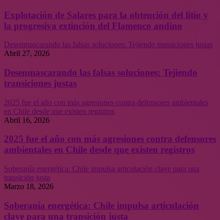
Explotación de Salares para la obtención del litio y
la progresiva extinción del Flamenco andino
Desenmascarando las falsas soluciones: Tejiendo transiciones justas
Abril 27, 2026
Desenmascarando las falsas soluciones: Tejiendo
transiciones justas
2025 fue el año con más agresiones contra defensores ambientales
en Chile desde que existen registros
Abril 16, 2026
2025 fue el año con más agresiones contra defensores
ambientales en Chile desde que existen registros
Soberanía energética: Chile impulsa articulación clave para una
transición justa
Marzo 18, 2026
Soberanía energética: Chile impulsa articulación
clave para una transición justa