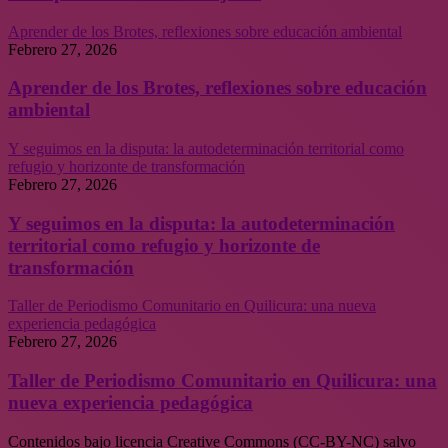
Aprender de los Brotes, reflexiones sobre educación ambiental
Febrero 27, 2026
Aprender de los Brotes, reflexiones sobre educación
ambiental
Y seguimos en la disputa: la autodeterminación territorial como
refugio y horizonte de transformación
Febrero 27, 2026
Y seguimos en la disputa: la autodeterminación
territorial como refugio y horizonte de
transformación
Taller de Periodismo Comunitario en Quilicura: una nueva
experiencia pedagógica
Febrero 27, 2026
Taller de Periodismo Comunitario en Quilicura: una
nueva experiencia pedagógica
Contenidos bajo licencia Creative Commons (CC-BY-NC) salvo