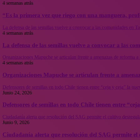
4 semanas atrás
“Es la primera vez que riego con una manguera, profe
La defensa de las semillas vuelve a convocar a las comunidades en Tal
4 semanas atrás
La defensa de las semillas vuelve a convocar a las co
Organizaciones Mapuche se articulan frente a amenazas de reforma a 
4 semanas atrás
Organizaciones Mapuche se articulan frente a amenaz
Defensores de semillas en todo Chile tienen entre “ceja y ceja” la nu
Junio 24, 2026
Defensores de semillas en todo Chile tienen entre “cej
Ciudadanía alerta que resolución del SAG permite el cultivo desregul
Junio 9, 2026
Ciudadanía alerta que resolución del SAG permite el 