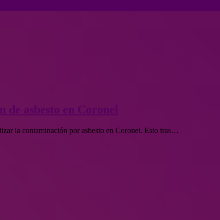
n de asbesto en Coronel
lizar la contaminación por asbesto en Coronel. Esto tras…