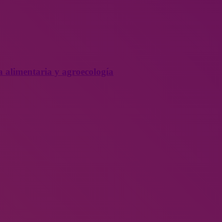
a alimentaria y agroecología