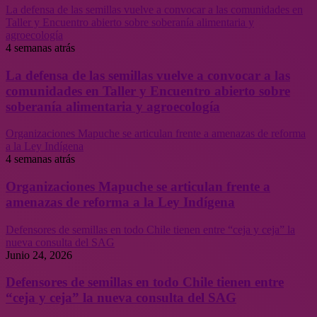
La defensa de las semillas vuelve a convocar a las comunidades en
Taller y Encuentro abierto sobre soberanía alimentaria y
agroecología
4 semanas atrás
La defensa de las semillas vuelve a convocar a las
comunidades en Taller y Encuentro abierto sobre
soberanía alimentaria y agroecología
Organizaciones Mapuche se articulan frente a amenazas de reforma
a la Ley Indígena
4 semanas atrás
Organizaciones Mapuche se articulan frente a
amenazas de reforma a la Ley Indígena
Defensores de semillas en todo Chile tienen entre “ceja y ceja” la
nueva consulta del SAG
Junio 24, 2026
Defensores de semillas en todo Chile tienen entre
“ceja y ceja” la nueva consulta del SAG