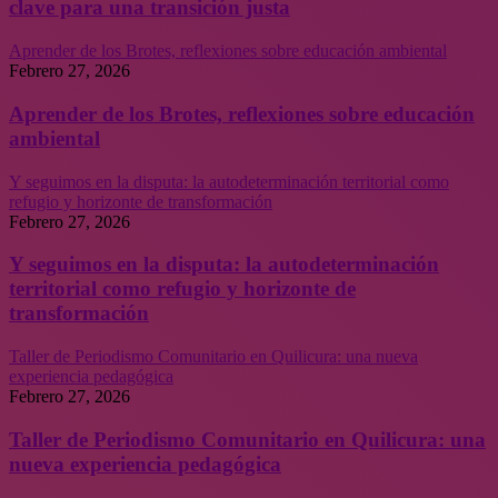
clave para una transición justa
Aprender de los Brotes, reflexiones sobre educación ambiental
Febrero 27, 2026
Aprender de los Brotes, reflexiones sobre educación
ambiental
Y seguimos en la disputa: la autodeterminación territorial como
refugio y horizonte de transformación
Febrero 27, 2026
Y seguimos en la disputa: la autodeterminación
territorial como refugio y horizonte de
transformación
Taller de Periodismo Comunitario en Quilicura: una nueva
experiencia pedagógica
Febrero 27, 2026
Taller de Periodismo Comunitario en Quilicura: una
nueva experiencia pedagógica