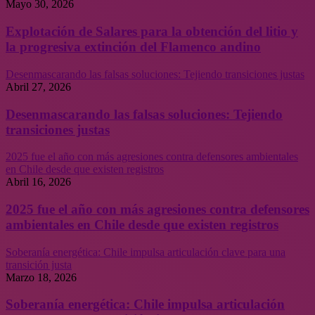
Mayo 30, 2026
Explotación de Salares para la obtención del litio y
la progresiva extinción del Flamenco andino
Desenmascarando las falsas soluciones: Tejiendo transiciones justas
Abril 27, 2026
Desenmascarando las falsas soluciones: Tejiendo
transiciones justas
2025 fue el año con más agresiones contra defensores ambientales
en Chile desde que existen registros
Abril 16, 2026
2025 fue el año con más agresiones contra defensores
ambientales en Chile desde que existen registros
Soberanía energética: Chile impulsa articulación clave para una
transición justa
Marzo 18, 2026
Soberanía energética: Chile impulsa articulación