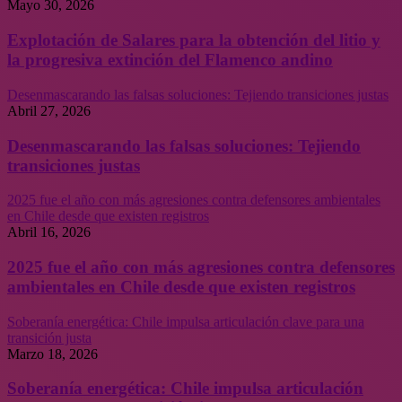
Mayo 30, 2026
Explotación de Salares para la obtención del litio y
la progresiva extinción del Flamenco andino
Desenmascarando las falsas soluciones: Tejiendo transiciones justas
Abril 27, 2026
Desenmascarando las falsas soluciones: Tejiendo
transiciones justas
2025 fue el año con más agresiones contra defensores ambientales
en Chile desde que existen registros
Abril 16, 2026
2025 fue el año con más agresiones contra defensores
ambientales en Chile desde que existen registros
Soberanía energética: Chile impulsa articulación clave para una
transición justa
Marzo 18, 2026
Soberanía energética: Chile impulsa articulación