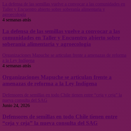
La defensa de las semillas vuelve a convocar a las comunidades en
Taller y Encuentro abierto sobre soberanía alimentaria y
agroecología
4 semanas atrás
La defensa de las semillas vuelve a convocar a las
comunidades en Taller y Encuentro abierto sobre
soberanía alimentaria y agroecología
Organizaciones Mapuche se articulan frente a amenazas de reforma
a la Ley Indígena
4 semanas atrás
Organizaciones Mapuche se articulan frente a
amenazas de reforma a la Ley Indígena
Defensores de semillas en todo Chile tienen entre “ceja y ceja” la
nueva consulta del SAG
Junio 24, 2026
Defensores de semillas en todo Chile tienen entre
“ceja y ceja” la nueva consulta del SAG