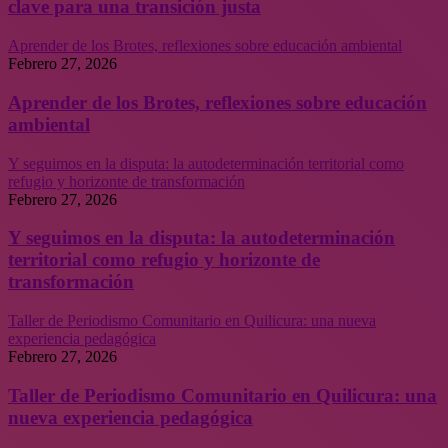
clave para una transición justa
Aprender de los Brotes, reflexiones sobre educación ambiental
Febrero 27, 2026
Aprender de los Brotes, reflexiones sobre educación
ambiental
Y seguimos en la disputa: la autodeterminación territorial como
refugio y horizonte de transformación
Febrero 27, 2026
Y seguimos en la disputa: la autodeterminación
territorial como refugio y horizonte de
transformación
Taller de Periodismo Comunitario en Quilicura: una nueva
experiencia pedagógica
Febrero 27, 2026
Taller de Periodismo Comunitario en Quilicura: una
nueva experiencia pedagógica