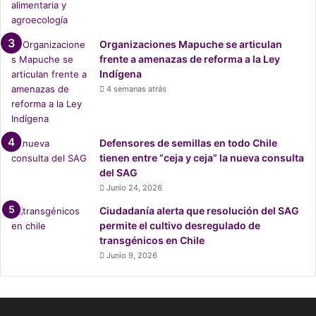
Organizaciones Mapuche se articulan
frente a amenazas de reforma a la Ley
Indígena
4 semanas atrás
Defensores de semillas en todo Chile
tienen entre “ceja y ceja” la nueva consulta
del SAG
Junio 24, 2026
Ciudadanía alerta que resolución del SAG
permite el cultivo desregulado de
transgénicos en Chile
Junio 9, 2026