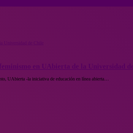
la Universidad de Chile
 feminismo en UAbierta de la Universidad d
to, UAbierta -la iniciativa de educación en línea abierta…