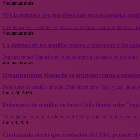
4 semanas atrás
“Es la primera vez que riego con una manguera, profe
La defensa de las semillas vuelve a convocar a las comunidades en Tal
4 semanas atrás
La defensa de las semillas vuelve a convocar a las co
Organizaciones Mapuche se articulan frente a amenazas de reforma a 
4 semanas atrás
Organizaciones Mapuche se articulan frente a amenaz
Defensores de semillas en todo Chile tienen entre “ceja y ceja” la nu
Junio 24, 2026
Defensores de semillas en todo Chile tienen entre “cej
Ciudadanía alerta que resolución del SAG permite el cultivo desregul
Junio 9, 2026
Ciudadanía alerta que resolución del SAG permite el 