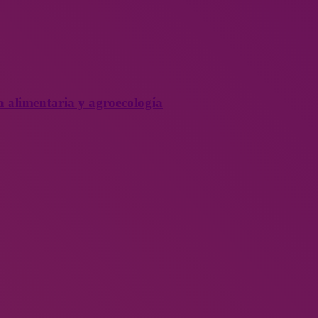
a alimentaria y agroecología