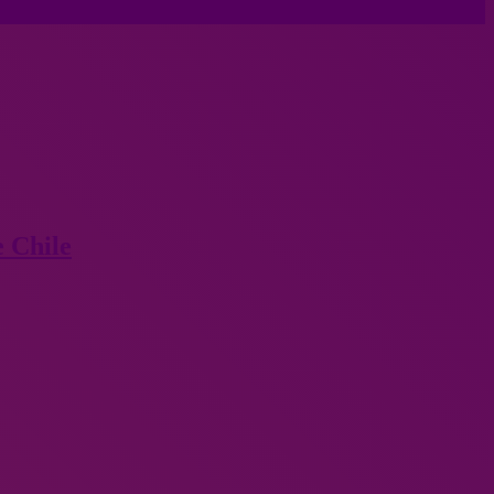
e Chile