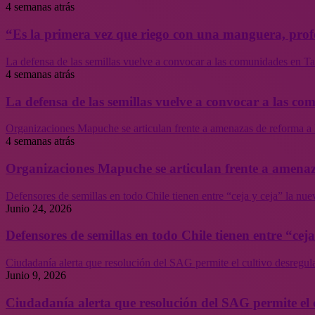
4 semanas atrás
“Es la primera vez que riego con una manguera, profe
La defensa de las semillas vuelve a convocar a las comunidades en Tal
4 semanas atrás
La defensa de las semillas vuelve a convocar a las co
Organizaciones Mapuche se articulan frente a amenazas de reforma a 
4 semanas atrás
Organizaciones Mapuche se articulan frente a amenaz
Defensores de semillas en todo Chile tienen entre “ceja y ceja” la nu
Junio 24, 2026
Defensores de semillas en todo Chile tienen entre “cej
Ciudadanía alerta que resolución del SAG permite el cultivo desregul
Junio 9, 2026
Ciudadanía alerta que resolución del SAG permite el 