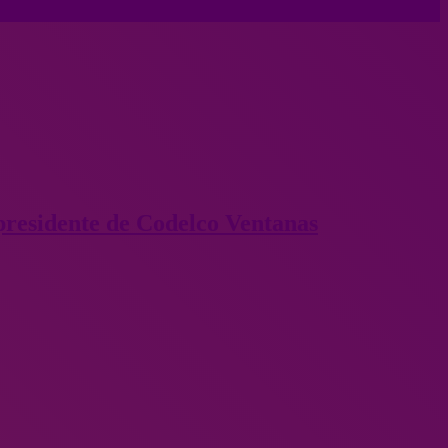
 presidente de Codelco Ventanas