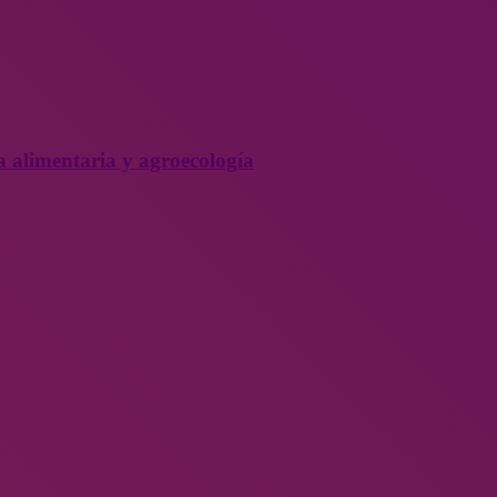
a alimentaria y agroecología