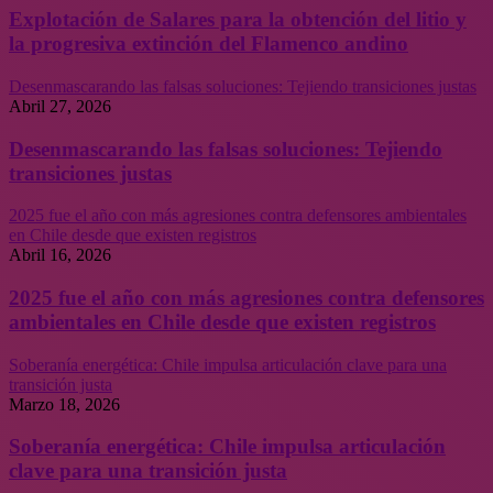
Explotación de Salares para la obtención del litio y
la progresiva extinción del Flamenco andino
Desenmascarando las falsas soluciones: Tejiendo transiciones justas
Abril 27, 2026
Desenmascarando las falsas soluciones: Tejiendo
transiciones justas
2025 fue el año con más agresiones contra defensores ambientales
en Chile desde que existen registros
Abril 16, 2026
2025 fue el año con más agresiones contra defensores
ambientales en Chile desde que existen registros
Soberanía energética: Chile impulsa articulación clave para una
transición justa
Marzo 18, 2026
Soberanía energética: Chile impulsa articulación
clave para una transición justa