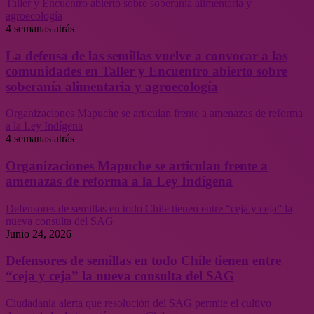
Taller y Encuentro abierto sobre soberanía alimentaria y
agroecología
4 semanas atrás
La defensa de las semillas vuelve a convocar a las
comunidades en Taller y Encuentro abierto sobre
soberanía alimentaria y agroecología
Organizaciones Mapuche se articulan frente a amenazas de reforma
a la Ley Indígena
4 semanas atrás
Organizaciones Mapuche se articulan frente a
amenazas de reforma a la Ley Indígena
Defensores de semillas en todo Chile tienen entre “ceja y ceja” la
nueva consulta del SAG
Junio 24, 2026
Defensores de semillas en todo Chile tienen entre
“ceja y ceja” la nueva consulta del SAG
Ciudadanía alerta que resolución del SAG permite el cultivo