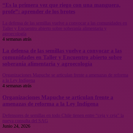
“Es la primera vez que riego con una manguera,
profe”: aprender de los brotes
La defensa de las semillas vuelve a convocar a las comunidades en
Taller y Encuentro abierto sobre soberanía alimentaria y
agroecología
4 semanas atrás
La defensa de las semillas vuelve a convocar a las
comunidades en Taller y Encuentro abierto sobre
soberanía alimentaria y agroecología
Organizaciones Mapuche se articulan frente a amenazas de reforma
a la Ley Indígena
4 semanas atrás
Organizaciones Mapuche se articulan frente a
amenazas de reforma a la Ley Indígena
Defensores de semillas en todo Chile tienen entre “ceja y ceja” la
nueva consulta del SAG
Junio 24, 2026