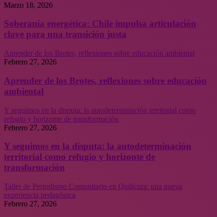
Marzo 18, 2026
Soberanía energética: Chile impulsa articulación
clave para una transición justa
Aprender de los Brotes, reflexiones sobre educación ambiental
Febrero 27, 2026
Aprender de los Brotes, reflexiones sobre educación
ambiental
Y seguimos en la disputa: la autodeterminación territorial como
refugio y horizonte de transformación
Febrero 27, 2026
Y seguimos en la disputa: la autodeterminación
territorial como refugio y horizonte de
transformación
Taller de Periodismo Comunitario en Quilicura: una nueva
experiencia pedagógica
Febrero 27, 2026