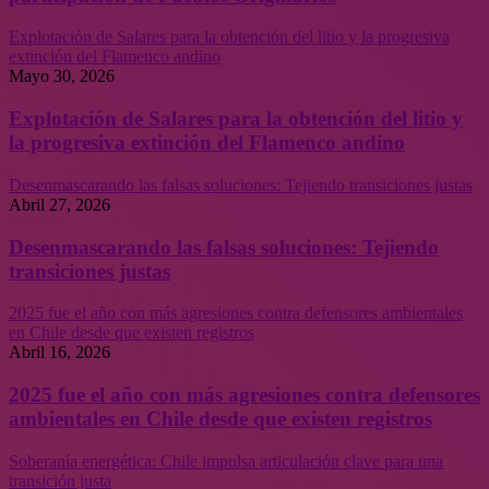
Explotación de Salares para la obtención del litio y la progresiva
extinción del Flamenco andino
Mayo 30, 2026
Explotación de Salares para la obtención del litio y
la progresiva extinción del Flamenco andino
Desenmascarando las falsas soluciones: Tejiendo transiciones justas
Abril 27, 2026
Desenmascarando las falsas soluciones: Tejiendo
transiciones justas
2025 fue el año con más agresiones contra defensores ambientales
en Chile desde que existen registros
Abril 16, 2026
2025 fue el año con más agresiones contra defensores
ambientales en Chile desde que existen registros
Soberanía energética: Chile impulsa articulación clave para una
transición justa