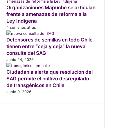
Organizaciones Mapuche se articulan
frente a amenazas de reforma a la
Ley Indígena
4 semanas atrás
Defensores de semillas en todo Chile
tienen entre “ceja y ceja” la nueva
consulta del SAG
Junio 24, 2026
Ciudadanía alerta que resolución del
SAG permite el cultivo desregulado
de transgénicos en Chile
Junio 9, 2026