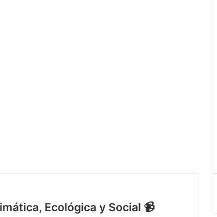
mática, Ecológica y Social 📹