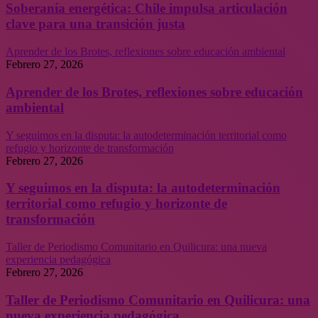
Soberanía energética: Chile impulsa articulación
clave para una transición justa
Aprender de los Brotes, reflexiones sobre educación ambiental
Febrero 27, 2026
Aprender de los Brotes, reflexiones sobre educación
ambiental
Y seguimos en la disputa: la autodeterminación territorial como
refugio y horizonte de transformación
Febrero 27, 2026
Y seguimos en la disputa: la autodeterminación
territorial como refugio y horizonte de
transformación
Taller de Periodismo Comunitario en Quilicura: una nueva
experiencia pedagógica
Febrero 27, 2026
Taller de Periodismo Comunitario en Quilicura: una
nueva experiencia pedagógica