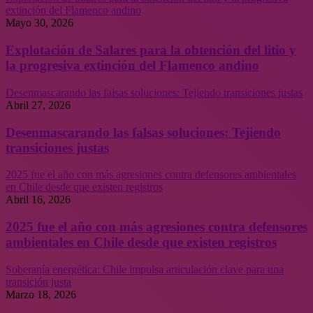
extinción del Flamenco andino
Mayo 30, 2026
Explotación de Salares para la obtención del litio y
la progresiva extinción del Flamenco andino
Desenmascarando las falsas soluciones: Tejiendo transiciones justas
Abril 27, 2026
Desenmascarando las falsas soluciones: Tejiendo
transiciones justas
2025 fue el año con más agresiones contra defensores ambientales
en Chile desde que existen registros
Abril 16, 2026
2025 fue el año con más agresiones contra defensores
ambientales en Chile desde que existen registros
Soberanía energética: Chile impulsa articulación clave para una
transición justa
Marzo 18, 2026