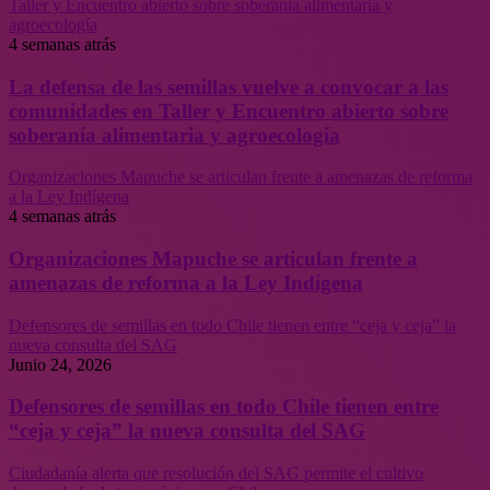
Taller y Encuentro abierto sobre soberanía alimentaria y
agroecología
4 semanas atrás
La defensa de las semillas vuelve a convocar a las
comunidades en Taller y Encuentro abierto sobre
soberanía alimentaria y agroecología
Organizaciones Mapuche se articulan frente a amenazas de reforma
a la Ley Indígena
4 semanas atrás
Organizaciones Mapuche se articulan frente a
amenazas de reforma a la Ley Indígena
Defensores de semillas en todo Chile tienen entre “ceja y ceja” la
nueva consulta del SAG
Junio 24, 2026
Defensores de semillas en todo Chile tienen entre
“ceja y ceja” la nueva consulta del SAG
Ciudadanía alerta que resolución del SAG permite el cultivo