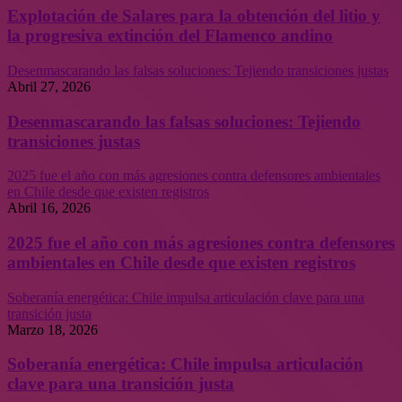
Explotación de Salares para la obtención del litio y
la progresiva extinción del Flamenco andino
Desenmascarando las falsas soluciones: Tejiendo transiciones justas
Abril 27, 2026
Desenmascarando las falsas soluciones: Tejiendo
transiciones justas
2025 fue el año con más agresiones contra defensores ambientales
en Chile desde que existen registros
Abril 16, 2026
2025 fue el año con más agresiones contra defensores
ambientales en Chile desde que existen registros
Soberanía energética: Chile impulsa articulación clave para una
transición justa
Marzo 18, 2026
Soberanía energética: Chile impulsa articulación
clave para una transición justa